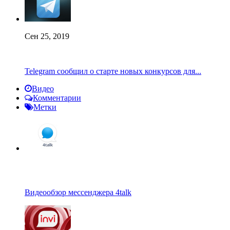
Сен 25, 2019
Telegram сообщил о старте новых конкурсов для...
Видео
Комментарии
Метки
Видеообзор мессенджера 4talk