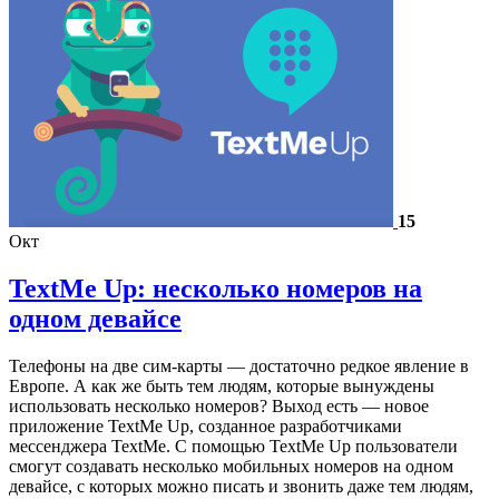
15
Окт
TextMe Up: несколько номеров на
одном девайсе
Телефоны на две сим-карты — достаточно редкое явление в
Европе. А как же быть тем людям, которые вынуждены
использовать несколько номеров? Выход есть — новое
приложение TextMe Up, созданное разработчиками
мессенджера TextMe. С помощью TextMe Up пользователи
смогут создавать несколько мобильных номеров на одном
девайсе, с которых можно писать и звонить даже тем людям,