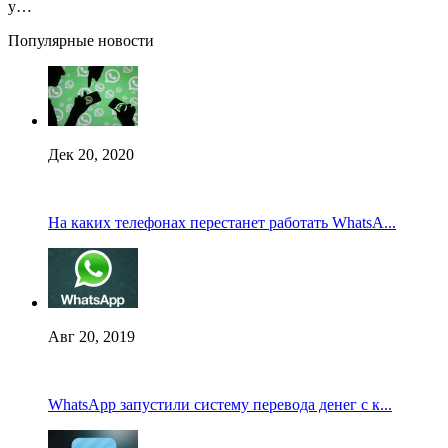
у…
Популярные новости
Дек 20, 2020
На каких телефонах перестанет работать WhatsA...
Авг 20, 2019
WhatsApp запустили систему перевода денег с к...