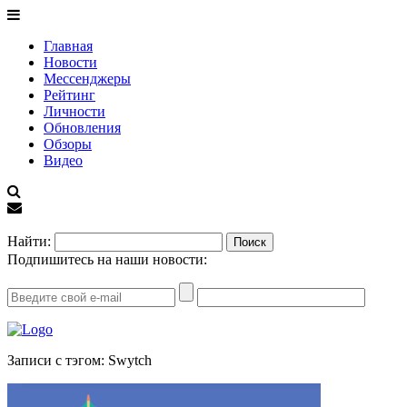
Главная
Новости
Мессенджеры
Рейтинг
Личности
Обновления
Обзоры
Видео
EN
Найти:
Подпишитесь на наши новости:
Записи с тэгом: Swytch