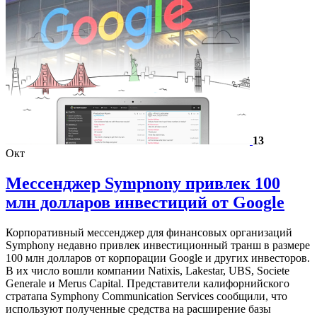
13
Окт
Мессенджер Sympnony привлек 100
млн долларов инвестиций от Google
Корпоративный мессенджер для финансовых организаций
Symphony недавно привлек инвестиционный транш в размере
100 млн долларов от корпорации Google и других инвесторов.
В их число вошли компании Natixis, Lakestar, UBS, Societe
Generale и Merus Capital. Представители калифорнийского
стратапа Symphony Communication Services сообщили, что
используют полученные средства на расширение базы