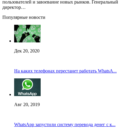
пользователей и завоевание новых рынков. Генеральный
директор…
Популярные новости
Дек 20, 2020
На каких телефонах перестанет работать WhatsA...
Авг 20, 2019
WhatsApp запустили систему перевода денег с к...