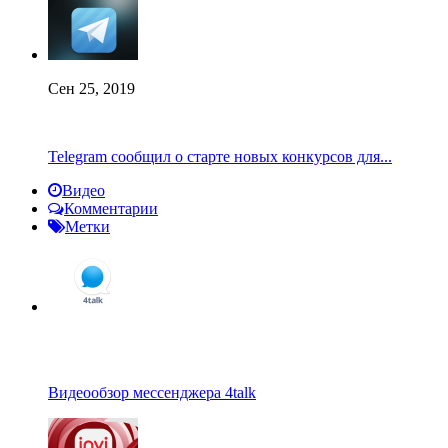
Сен 25, 2019
Telegram сообщил о старте новых конкурсов для...
Видео
Комментарии
Метки
Видеообзор мессенджера 4talk