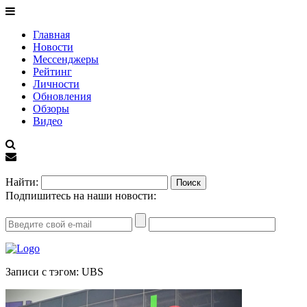
Главная
Новости
Мессенджеры
Рейтинг
Личности
Обновления
Обзоры
Видео
EN
Найти:
Подпишитесь на наши новости:
Записи с тэгом: UBS