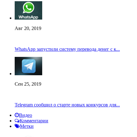
Авг 20, 2019
WhatsApp запустили систему перевода денег с к...
Сен 25, 2019
Telegram сообщил о старте новых конкурсов для...
Видео
Комментарии
Метки