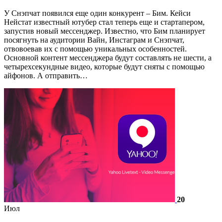
У Снэпчат появился еще один конкурент – Бим. Кейси
Нейстат известный ютубер стал теперь еще и стартапером,
запустив новый мессенджер. Известно, что Бим планирует
посягнуть на аудитории Вайн, Инстаграм и Снэпчат,
отвовоевав их с помощью уникальных особенностей.
Основной контент мессенджера будут составлять не шести, а
четырехсекундные видео, которые будут сняты с помощью
айфонов. А отправить…
20
Июл