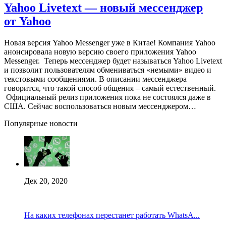
Yahoo Livetext — новый мессенджер
от Yahoo
Новая версия Yahoo Messenger уже в Китае! Компания Yahoo
анонсировала новую версию своего приложения Yahoo
Messenger. Теперь мессенджер будет называться Yahoo Livetext
и позволит пользователям обмениваться «немыми» видео и
текстовыми сообщениями. В описании мессенджера
говорится, что такой способ общения – самый естественный.
Официальный релиз приложения пока не состоялся даже в
США. Сейчас воспользоваться новым мессенджером…
Популярные новости
Дек 20, 2020
На каких телефонах перестанет работать WhatsA...