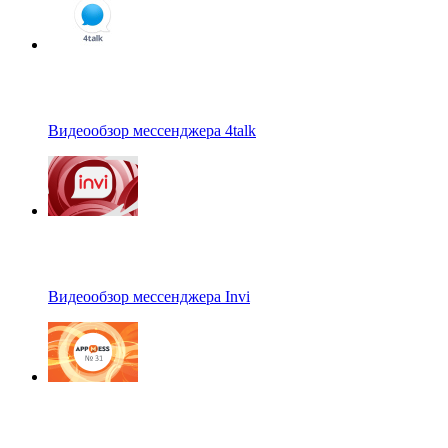
Видеообзор мессенджера 4talk
Видеообзор мессенджера Invi