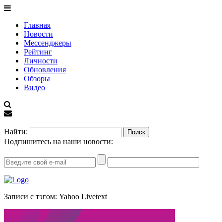
Главная
Новости
Мессенджеры
Рейтинг
Личности
Обновления
Обзоры
Видео
EN
Найти:
Подпишитесь на наши новости:
Записи с тэгом: Yahoo Livetext