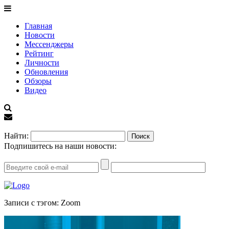
Главная
Новости
Мессенджеры
Рейтинг
Личности
Обновления
Обзоры
Видео
EN
Найти:
Подпишитесь на наши новости:
Записи с тэгом: Zoom