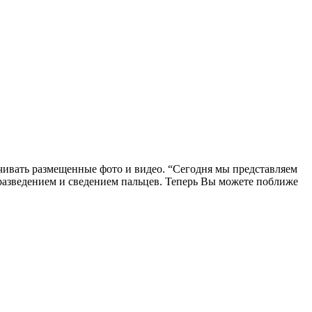
чивать размещенные фото и видео. “Сегодня мы представляем
 разведением и сведением пальцев. Теперь Вы можете поближе