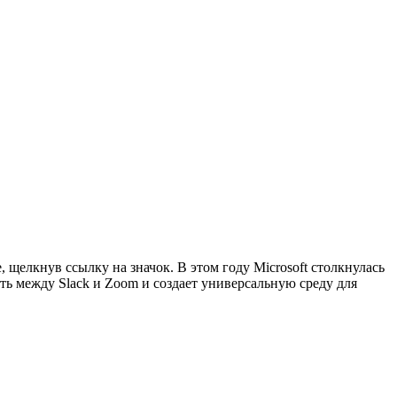
щелкнув ссылку на значок. В этом году Microsoft столкнулась
ть между Slack и Zoom и создает универсальную среду для