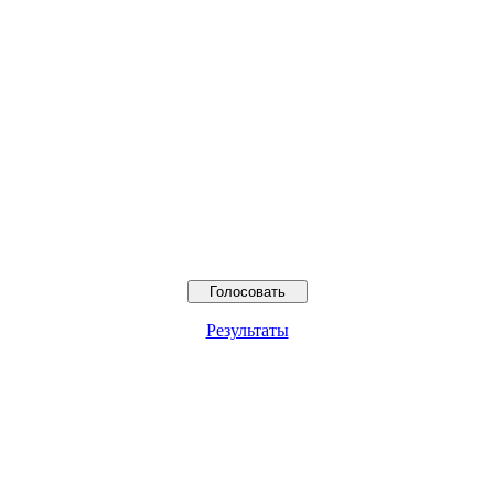
Результаты