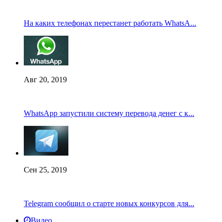
На каких телефонах перестанет работать WhatsA...
Авг 20, 2019
WhatsApp запустили систему перевода денег с к...
Сен 25, 2019
Telegram сообщил о старте новых конкурсов для...
Видео