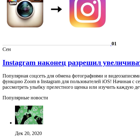
01
Сен
Instagram наконец разрешил увеличива
Популярная соцсеть для обмена фотографиями и видеозаписями
функцию Zoom в Instagram для пользователей iOS! Начиная с 
рассмотреть улыбку прелестного щенка или изучить каждую д
Популярные новости
Дек 20, 2020