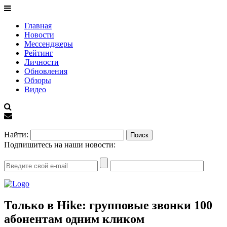
Главная
Новости
Мессенджеры
Рейтинг
Личности
Обновления
Обзоры
Видео
EN
Найти:
Подпишитесь на наши новости:
Только в Hike: групповые звонки 100
абонентам одним кликом