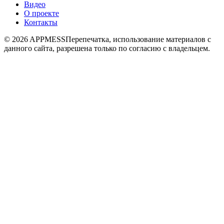
Видео
О проекте
Контакты
© 2026 APPMESS
Перепечатка, использование материалов с
данного сайта, разрешена только по согласию с владельцем.