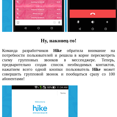
Ну, наконец-то!
Команда разработчиков
Hike
обратила внимание на
потребности пользователей и
решила в корне пересмотреть
схему групповых звонков в мессенджере. Теперь,
предварительно создав список необходимых контактов,
нажатием всего одной кнопки пользователь
Hike
может
совершить групповой звонок и пообщаться сразу со 100
абонентами!