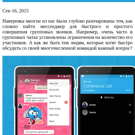
Сен 16, 2015
Наверняка многие из нас были глубоко разочарованы тем, как
сложно найти мессенджер для быстрого и простого
совершения групповых звонков. Например, очень часто в
групповых чатах установлены ограничения на количество его
участников. А как же быть тем людям, которые хотят быстро
обсудить со своей многочисленной командой важный вопрос?