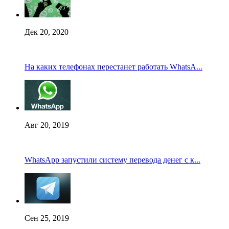
Дек 20, 2020
На каких телефонах перестанет работать WhatsA...
Авг 20, 2019
WhatsApp запустили систему перевода денег с к...
Сен 25, 2019