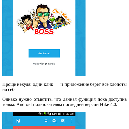
Проще некуда: один клик — и приложение берет все хлопоты
на себя.
Однако нужно отметить, что данная функция пока доступна
только Android-пользователям последней версии
Hike
4.0.