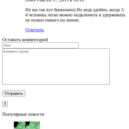
Ну вы так все буквально) Ну ведь удобно, когда 3-
4 человека легко можно подключить и удерживать
не нужно никого на линии.
Ответить
Оставить комментарий
Популярные новости