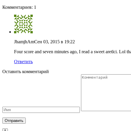
Комментариев: 1
JhamjhAm
Сен 03, 2015 в 19:22
Four score and seven minutes ago, I read a sweet aretlci. Lol t
Ответить
Оставить комментарий