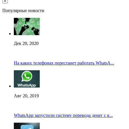
Популярные новости
Дек 20, 2020
На каких телефонах перестанет работать WhatsA...
Авг 20, 2019
WhatsApp запустили систему перевода денег с к...