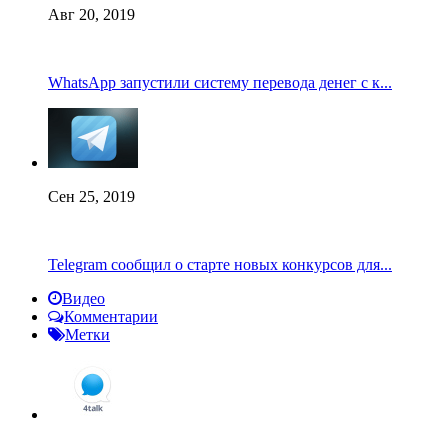
Авг 20, 2019
WhatsApp запустили систему перевода денег с к...
Сен 25, 2019
Telegram сообщил о старте новых конкурсов для...
Видео
Комментарии
Метки