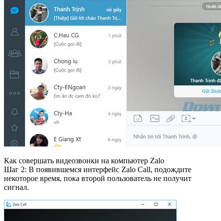
Как совершать видеозвонки на компьютер Zalo
Шаг 2: В появившемся интерфейс Zalo Call, подождите
некоторое время, пока второй пользователь не получит
сигнал.