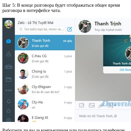
Шаг 5: В конце разговора будет отображаться общее время
разговора в интерфейсе чата.
Работаете ли вы за компьютером или пользуетесь телефоном,