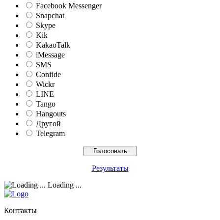
Facebook Messenger
Snapchat
Skype
Kik
KakaoTalk
iMessage
SMS
Confide
Wickr
LINE
Tango
Hangouts
Другой
Telegram
Результаты
Loading ...
Контакты