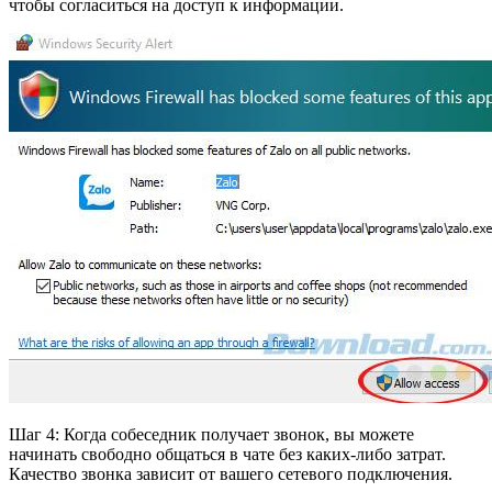
чтобы согласиться на доступ к информации.
Шаг 4: Когда собеседник получает звонок, вы можете
начинать свободно общаться в чате без каких-либо затрат.
Качество звонка зависит от вашего сетевого подключения.