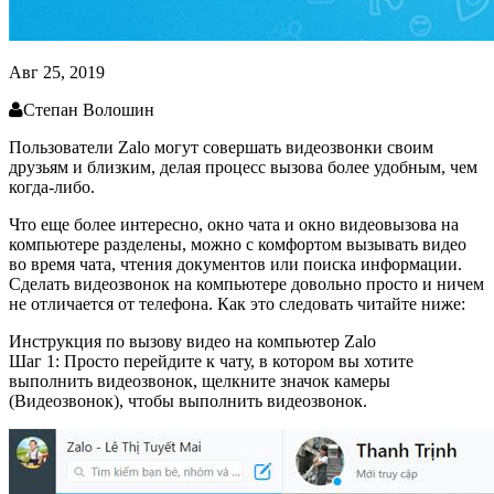
Авг 25, 2019
Степан Волошин
Пользователи Zalo могут совершать видеозвонки своим
друзьям и близким, делая процесс вызова более удобным, чем
когда-либо.
Что еще более интересно, окно чата и окно видеовызова на
компьютере разделены, можно с комфортом вызывать видео
во время чата, чтения документов или поиска информации.
Сделать видеозвонок на компьютере довольно просто и ничем
не отличается от телефона. Как это следовать читайте ниже:
Инструкция по вызову видео на компьютер Zalo
Шаг 1: Просто перейдите к чату, в котором вы хотите
выполнить видеозвонок, щелкните значок камеры
(Видеозвонок), чтобы выполнить видеозвонок.