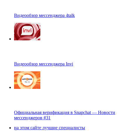
Видеообзор мессенджера 4talk
Видеообзор мессенджера Invi
Официальная верификация в Snapchat — Новости
мессенджеров #31
на этом сайте лучшие специалисты