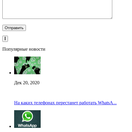
Популярные новости
Дек 20, 2020
На каких телефонах перестанет работать WhatsA...