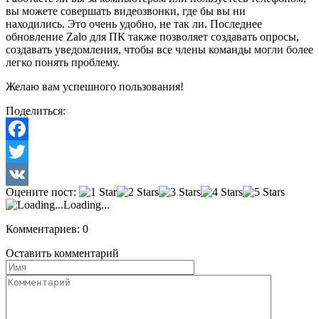
вы можете совершать видеозвонки, где бы вы ни
находились. Это очень удобно, не так ли. Последнее
обновление Zalo для ПК также позволяет создавать опросы,
создавать уведомления, чтобы все члены команды могли более
легко понять проблему.
Желаю вам успешного пользования!
Поделиться:
Facebook
Twitter
Оцените пост:
VK
Loading...
Комментариев: 0
Оставить комментарий