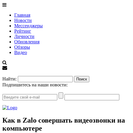
Главная
Новости
Мессенджеры
Рейтинг
Личности
Обновления
Обзоры
Видео
EN
Найти:
Подпишитесь на наши новости:
Как в Zalo совершать видеозвонки на
компьютере