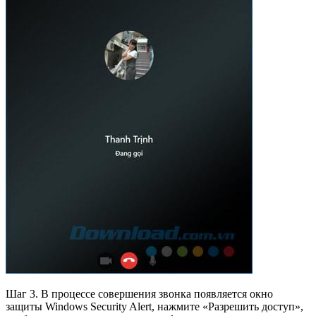
Шаг 3. В процессе совершения звонка появляется окно
защиты Windows Security Alert, нажмите «Разрешить доступ»,