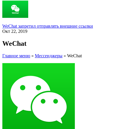
WeChat запретил отправлять внешние ссылки
Окт 22, 2019
WeChat
Главное меню
»
Мессенджеры
»
WeChat