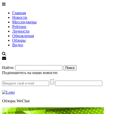
Главная
Новости
Мессенджеры
Рейтинг
Личности
Обновления
Обзоры
Видео
EN
Найти:
Подпишитесь на наши новости:
Обзоры
WeChat