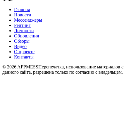
Главная
Новости
Мессенджеры
Рейтинг
Личности
Обновления
Обзоры
Видео
О проекте
Контакты
© 2026 APPMESS
Перепечатка, использование материалов с
данного сайта, разрешена только по согласию с владельцем.