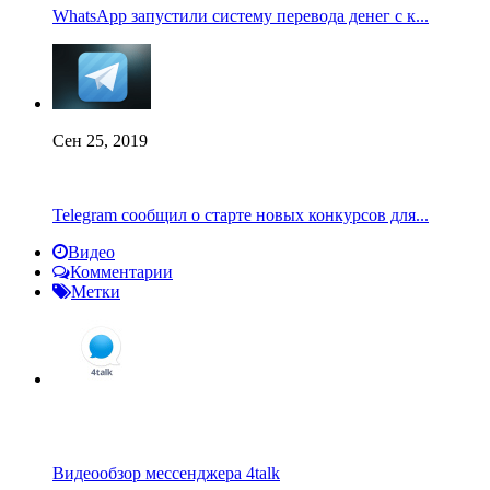
WhatsApp запустили систему перевода денег с к...
Сен 25, 2019
Telegram сообщил о старте новых конкурсов для...
Видео
Комментарии
Метки
Видеообзор мессенджера 4talk