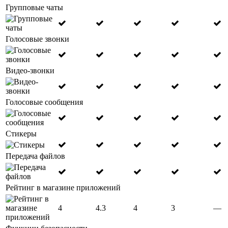
Групповые чаты
Голосовые звонки
Видео-звонки
Голосовые сообщения
Стикеры
Передача файлов
Рейтинг в магазине приложений
4
4.3
4
3
—