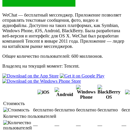
WeChat — бесплатный мессенджер. Приложение позволяет
отправлять текстовые сообщения, фото, видео и
аудиофайлы. Доступно на таких платформах, как Symbian,
Windows Phone, iOS, Android, BlackBerry. Была разработана
веб-версия и интерфейс для OS X. WeChat был разработан
компанией Tencent в январе 2011 года. Приложение — лидер
на китайском рынке мессенджеров.
Общее количество пользователей: 600 миллионов.
Владелец на текущий момент: Tencent.
Стоимость
бесплатно
бесплатно
бесплатно
бесплатно
бес
Количество пользователей
—
—
—
—
—