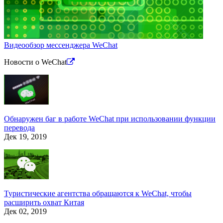
Видеообзор мессенджера WeChat
Новости
о WeChat
Обнаружен баг в работе WeChat при использовании функции
перевода
Дек 19, 2019
Туристические агентства обращаются к WeChat, чтобы
расширить охват Китая
Дек 02, 2019