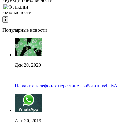
Функции безопасности
—
—
—
—
—
Популярные новости
Дек 20, 2020
На каких телефонах перестанет работать WhatsA...
Авг 20, 2019