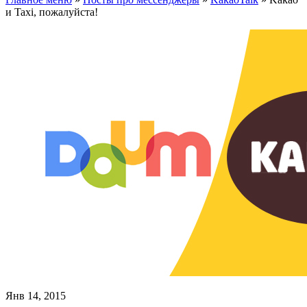
и Taxi, пожалуйста!
Янв 14, 2015