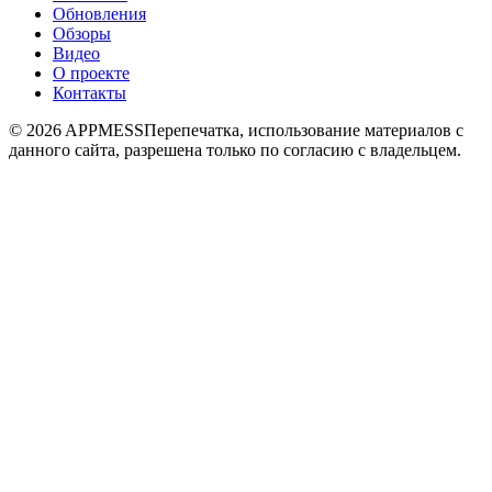
Обновления
Обзоры
Видео
О проекте
Контакты
© 2026 APPMESS
Перепечатка, использование материалов с
данного сайта, разрешена только по согласию с владельцем.