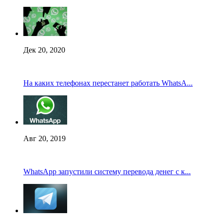
Дек 20, 2020
На каких телефонах перестанет работать WhatsA...
Авг 20, 2019
WhatsApp запустили систему перевода денег с к...