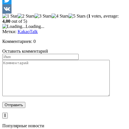
Twitter
(
1
votes, average:
VK
4,00
out of 5)
Loading...
Метки:
KakaoTalk
Комментариев: 0
Оставить комментарий
Популярные новости