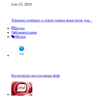
Сен 25, 2019
Telegram сообщил о старте новых конкурсов для...
Видео
Комментарии
Метки
Видеообзор мессенджера 4talk