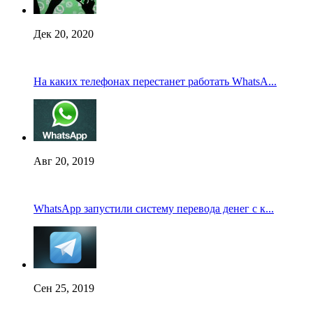
Дек 20, 2020
На каких телефонах перестанет работать WhatsA...
Авг 20, 2019
WhatsApp запустили систему перевода денег с к...
Сен 25, 2019