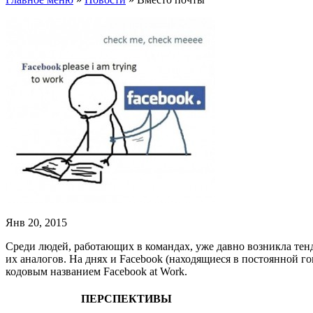
Янв 20, 2015
Среди людей, работающих в командах, уже давно возникла те
их
аналогов
.
На днях и
Facebook (находящиеся в постоянной го
кодовым названием
Facebook at Work.
ПЕРСПЕКТИВЫ