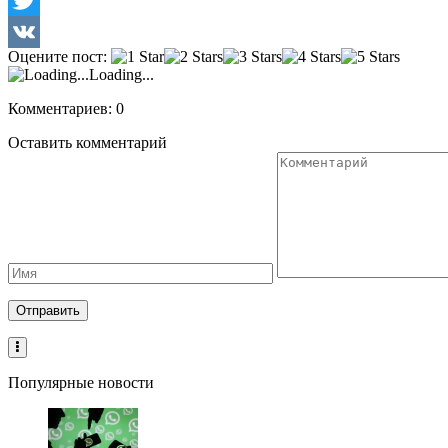
Twitter
Оцените пост:
VK
Loading...
Комментариев: 0
Оставить комментарий
Популярные новости