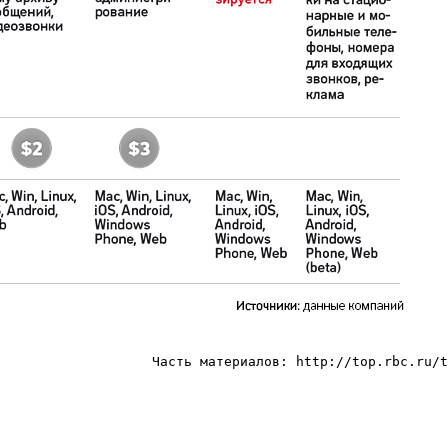
Часть материалов: http://top.rbc.ru/t