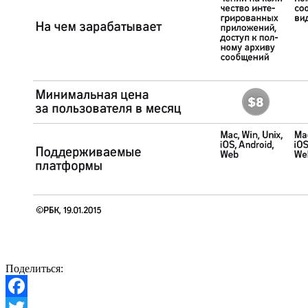
Поделиться:
Facebook