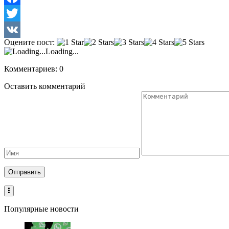
Facebook
Twitter
Оцените пост:
VK
Loading...
Комментариев: 0
Оставить комментарий
Популярные новости