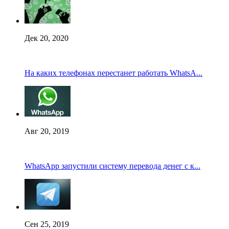
Дек 20, 2020
На каких телефонах перестанет работать WhatsA...
Авг 20, 2019
WhatsApp запустили систему перевода денег с к...
Сен 25, 2019