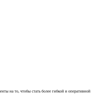
нты на то, чтобы стать более гибкой и оперативной