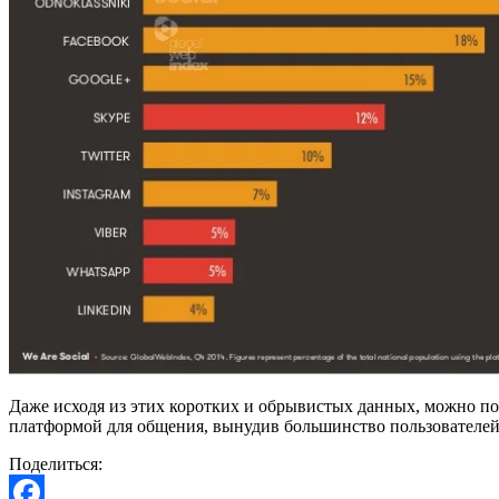
Даже исходя из этих коротких и обрывистых данных, можно пон
платформой для общения, вынудив большинство пользователей
Поделиться: