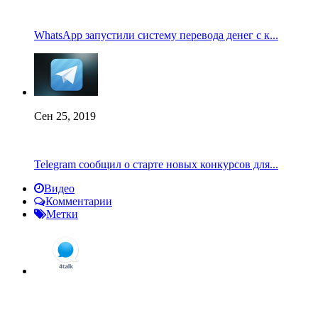
WhatsApp запустили систему перевода денег с к...
Сен 25, 2019
Telegram сообщил о старте новых конкурсов для...
Видео
Комментарии
Метки