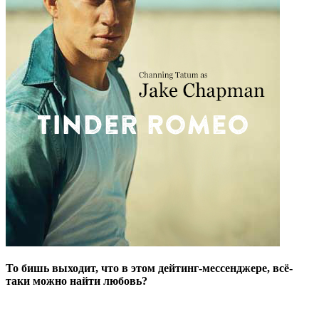
То бишь выходит, что в этом дейтинг-мессенджере, всё-
таки можно найти любовь?