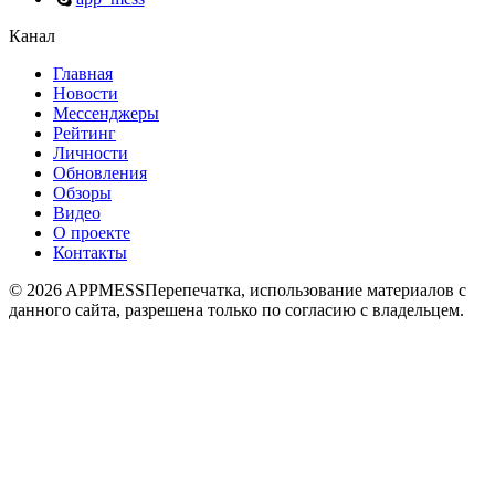
Канал
Главная
Новости
Мессенджеры
Рейтинг
Личности
Обновления
Обзоры
Видео
О проекте
Контакты
© 2026 APPMESS
Перепечатка, использование материалов с
данного сайта, разрешена только по согласию с владельцем.