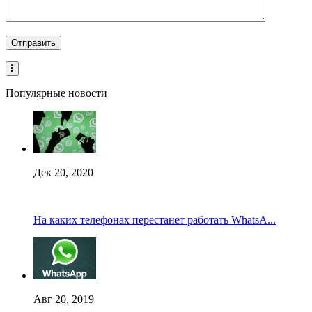
Популярные новости
Дек 20, 2020
На каких телефонах перестанет работать WhatsA...
Авг 20, 2019