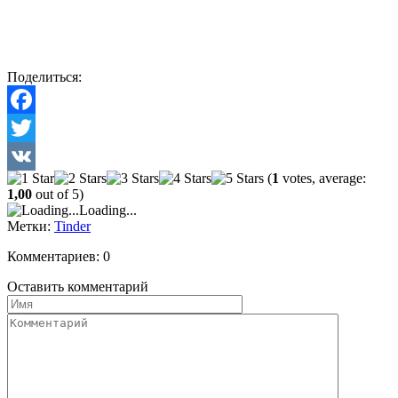
Поделиться:
Facebook
Twitter
(
1
votes, average:
VK
1,00
out of 5)
Loading...
Метки:
Tinder
Комментариев: 0
Оставить комментарий