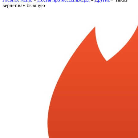
вернёт вам бывшую