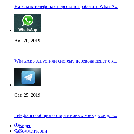
На каких телефонах перестанет работать WhatsA...
Авг 20, 2019
WhatsApp запустили систему перевода денег с к...
Сен 25, 2019
Telegram сообщил о старте новых конкурсов для...
Видео
Комментарии