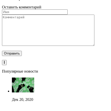
Оставить комментарий
Популярные новости
Дек 20, 2020