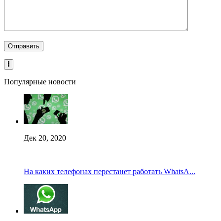
Популярные новости
Дек 20, 2020
На каких телефонах перестанет работать WhatsA...