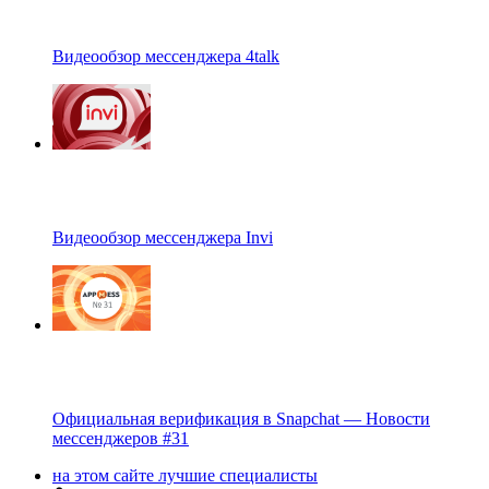
Видеообзор мессенджера 4talk
Видеообзор мессенджера Invi
Официальная верификация в Snapchat — Новости
мессенджеров #31
на этом сайте лучшие специалисты