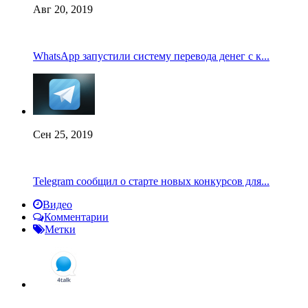
Авг 20, 2019
WhatsApp запустили систему перевода денег с к...
Сен 25, 2019
Telegram сообщил о старте новых конкурсов для...
Видео
Комментарии
Метки