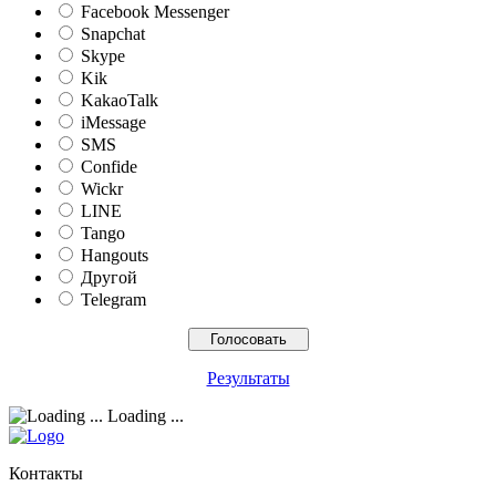
Facebook Messenger
Snapchat
Skype
Kik
KakaoTalk
iMessage
SMS
Confide
Wickr
LINE
Tango
Hangouts
Другой
Telegram
Результаты
Loading ...
Контакты