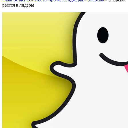
рвется в лидеры