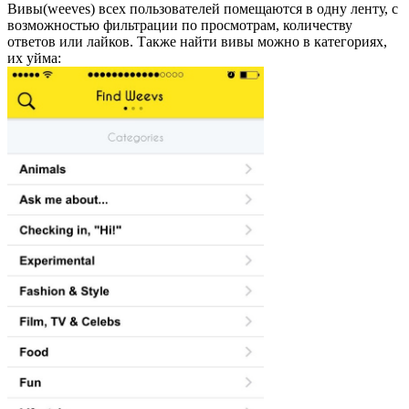
Вивы
(
weeves
) всех пользователей помещаются в одну ленту, с
возможностью фильтрации по просмотрам, количеству
ответов или лайков. Также найти
вивы
можно в категориях,
их уйма: