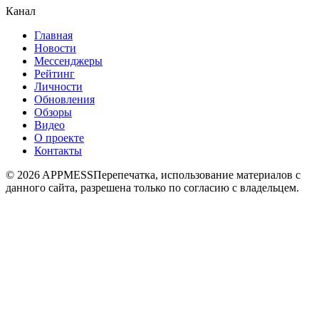
Канал
Главная
Новости
Мессенджеры
Рейтинг
Личности
Обновления
Обзоры
Видео
О проекте
Контакты
© 2026 APPMESS
Перепечатка, использование материалов с
данного сайта, разрешена только по согласию с владельцем.