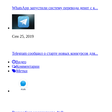
WhatsApp запустили систему перевода денег с к...
Сен 25, 2019
Telegram сообщил о старте новых конкурсов для...
Видео
Комментарии
Метки