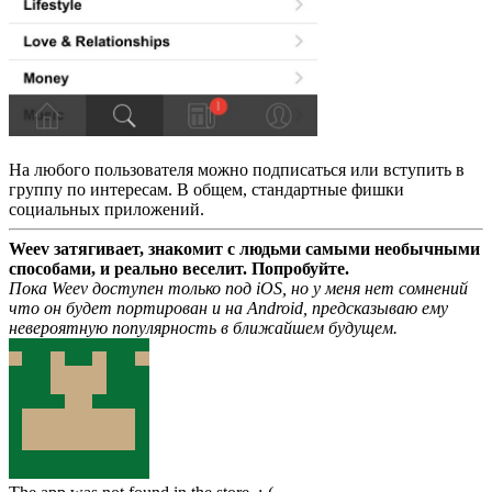
На любого пользователя можно подписаться или вступить в
группу по интересам. В общем, стандартные фишки
социальных приложений.
Weev затягивает, знакомит с людьми самыми необычными
способами, и реально веселит. Попробуйте.
Пока Weev доступен только под iOS, но у меня нет сомнений
что он будет портирован и на Android, предсказываю ему
невероятную популярность в ближайшем будущем.