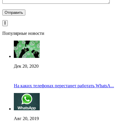
Популярные новости
Дек 20, 2020
На каких телефонах перестанет работать WhatsA...
Авг 20, 2019