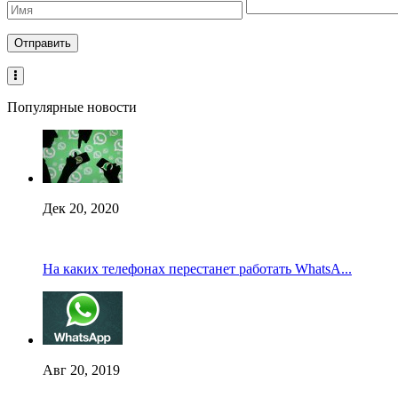
Популярные новости
Дек 20, 2020
На каких телефонах перестанет работать WhatsA...
Авг 20, 2019