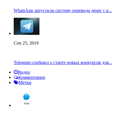
WhatsApp запустили систему перевода денег с к...
Сен 25, 2019
Telegram сообщил о старте новых конкурсов для...
Видео
Комментарии
Метки