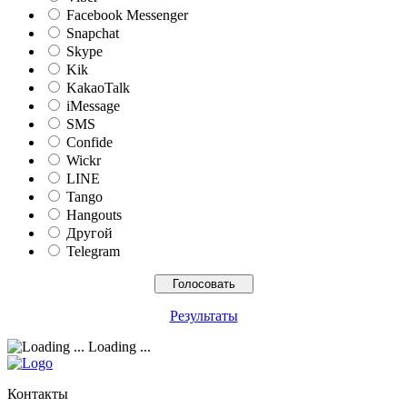
Facebook Messenger
Snapchat
Skype
Kik
KakaoTalk
iMessage
SMS
Confide
Wickr
LINE
Tango
Hangouts
Другой
Telegram
Результаты
Loading ...
Контакты