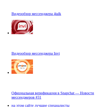
Видеообзор мессенджера 4talk
Видеообзор мессенджера Invi
Официальная верификация в Snapchat — Новости
мессенджеров #31
на этом сайте лучшие специалисты