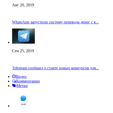
Авг 20, 2019
WhatsApp запустили систему перевода денег с к...
Сен 25, 2019
Telegram сообщил о старте новых конкурсов для...
Видео
Комментарии
Метки