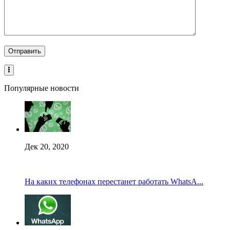
Популярные новости
Дек 20, 2020
На каких телефонах перестанет работать WhatsA...