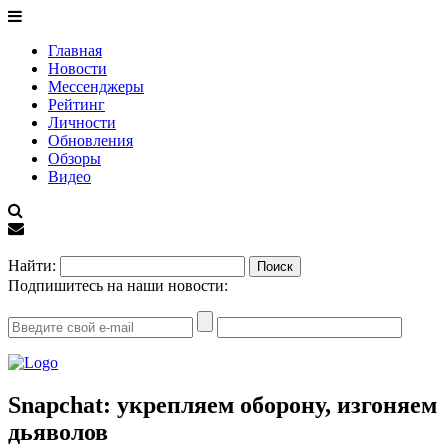
Главная
Новости
Мессенджеры
Рейтинг
Личности
Обновления
Обзоры
Видео
EN
Найти:
Подпишитесь на наши новости:
Snapchat: укрепляем оборону, изгоняем
дьяволов