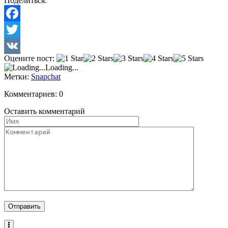
Поделиться:
Facebook
Twitter
Оцените пост:
VK
Loading...
Метки:
Snapchat
Комментариев: 0
Оставить комментарий