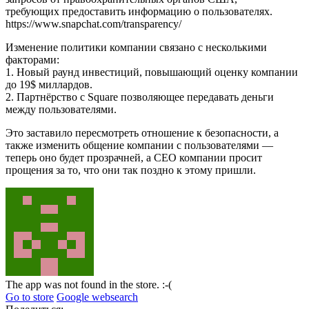
требующих предоставить информацию о пользователях.
https://www.snapchat.com/transparency/
Изменение политики компании связано с несколькими
факторами:
1. Новый раунд инвестиций, повышающий оценку компании
до 19$ миллардов.
2. Партнёрство с Square позволяющее передавать деньги
между пользователями.
Это заставило пересмотреть отношение к безопасности, а
также изменить общение компании с пользователями —
теперь оно будет прозрачней, а CEO компании просит
прощения за то, что они так поздно к этому пришли.
The app was not found in the store. :-(
Go to store
Google websearch