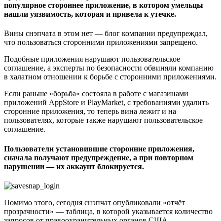
популярное стороннее приложение, в котором умельцы
нашли уязвимость, которая и привела к утечке.
Вины снэпчата в этом нет — блог компании предупреждал,
что пользоваться сторонними приложениями запрещено.
Подобные приложения нарушают пользовательское
соглашение, а эксперты по безопасности обвиняли компанию
в халатном отношении к борьбе с сторонними приложениями.
Если раньше «борьба» состояла в работе с магазинами
приложений AppStore и PlayMarket, с требованиями удалить
сторонние приложения, то теперь вина лежит и на
пользователях, которые также нарушают пользовательское
соглашение.
Пользователи установившие сторонние приложения,
сначала получают предупреждение, а при повторном
нарушении — их аккаунт блокируется.
Помимо этого, сегодня снэпчат опубликовали «отчёт
прозрачности» — таблица, в которой указывается количество
запросов от правоохранительных органов США,