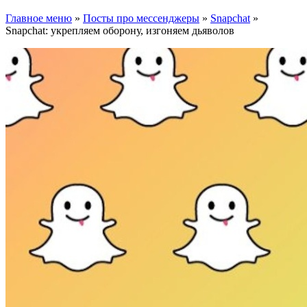
Главное меню
»
Посты про мессенджеры
»
Snapchat
»
Snapchat: укрепляем оборону, изгоняем дьяволов