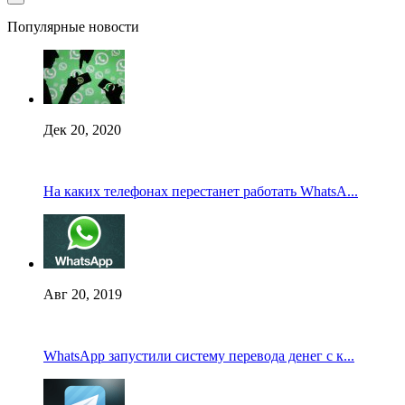
Популярные новости
Дек 20, 2020
На каких телефонах перестанет работать WhatsA...
Авг 20, 2019
WhatsApp запустили систему перевода денег с к...