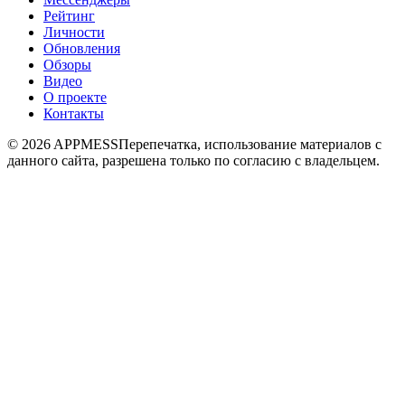
Рейтинг
Личности
Обновления
Обзоры
Видео
О проекте
Контакты
© 2026 APPMESS
Перепечатка, использование материалов с
данного сайта, разрешена только по согласию с владельцем.