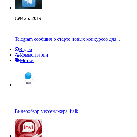
Сен 25, 2019
Telegram сообщил о старте новых конкурсов для...
Видео
Комментарии
Метки
Видеообзор мессенджера 4talk