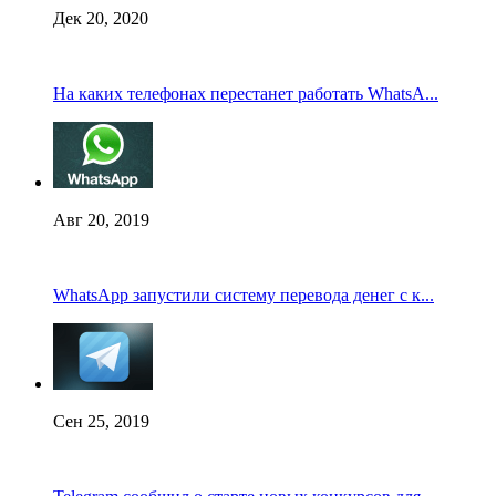
Дек 20, 2020
На каких телефонах перестанет работать WhatsA...
Авг 20, 2019
WhatsApp запустили систему перевода денег с к...
Сен 25, 2019