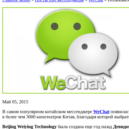
Май 05, 2015
В самом популярном китайском мессенджере
WeChat
появилас
в более чем 3000 кинотеатров Китая, благодаря которой выбра
Beijing Weiying Technology
была создана еще год назад
Девидо