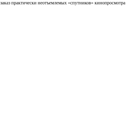
н-заказ практически неотъемлемых «спутников» кинопросмотра