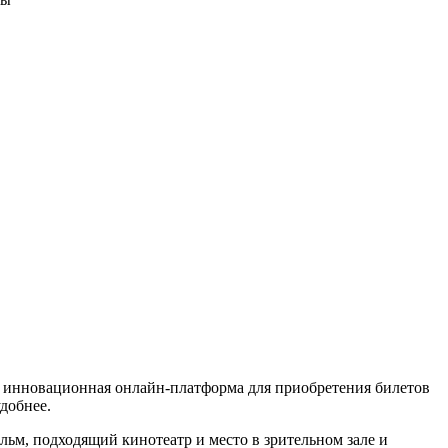
о инновационная онлайн-платформа для приобретения билетов
добнее.
льм, подходящий кинотеатр и место в зрительном зале и