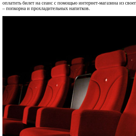
оплатить билет на сеанс с помощью интернет-магазина из свое
– попкорна и прохладительных напитков.