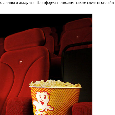
го личного аккаунта. Платформа позволяет также сделать онлай