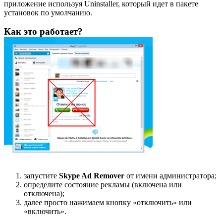
приложение используя Uninstaller, который идет в пакете
установок по умолчанию.
Как это работает?
запустите
Skype Ad Remover
от имени администратора;
определите состояние рекламы (включена или
отключена);
далее просто нажимаем кнопку «отключить» или
«включить».