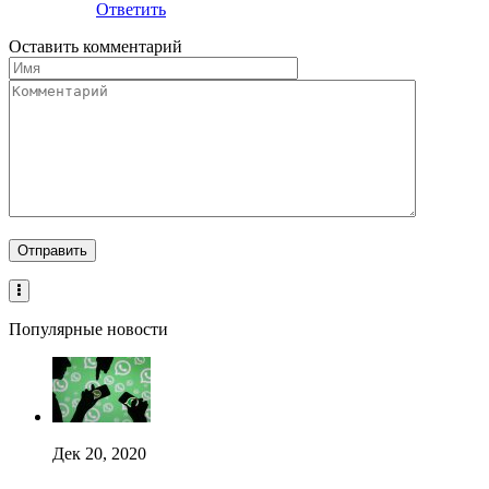
Ответить
Оставить комментарий
Популярные новости
Дек 20, 2020