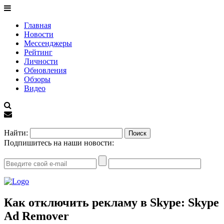
Главная
Новости
Мессенджеры
Рейтинг
Личности
Обновления
Обзоры
Видео
EN
Найти:
Подпишитесь на наши новости:
Как отключить рекламу в Skype: Skype
Ad Remover