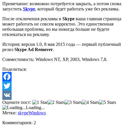
Примечание: возможно потребуется закрыть, а потом снова
запустить
Skype
, который будет работать уже без рекламы.
После отключения рекламы в
Skype
ваша главная страница
может работать не совсем корректно. Это единственная
небольшая проблема, но вы никогда больше не будете
отвлекаться на рекламу.
История: версия 1.0, 8 мая 2015 года — первый публичный
релиз
Skype Ad Remover
.
Совместимость: Windows NT, XP, 2003, Windows 7,8.
Поделиться:
Facebook
Twitter
Оцените пост:
VK
Loading...
Метки:
skype
Windows
Комментариев: 2