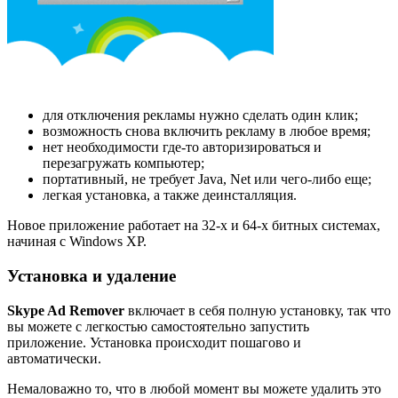
для отключения рекламы нужно сделать один клик;
возможность снова включить рекламу в любое время;
нет необходимости где-то авторизироваться и
перезагружать компьютер;
портативный, не требует Java, Net или чего-либо еще;
легкая установка, а также деинсталляция.
Новое приложение работает на 32-х и 64-х битных системах,
начиная с Windows XP.
Установка и удаление
Skype Ad Remover
включает в себя полную установку, так что
вы можете с легкостью самостоятельно запустить
приложение. Установка происходит пошагово и
автоматически.
Немаловажно то, что в любой момент вы можете удалить это