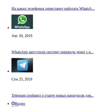
На каких телефонах перестанет работать WhatsA...
Авг 20, 2019
WhatsApp запустили систему перевода денег с к...
Сен 25, 2019
Telegram сообщил о старте новых конкурсов для...
Видео