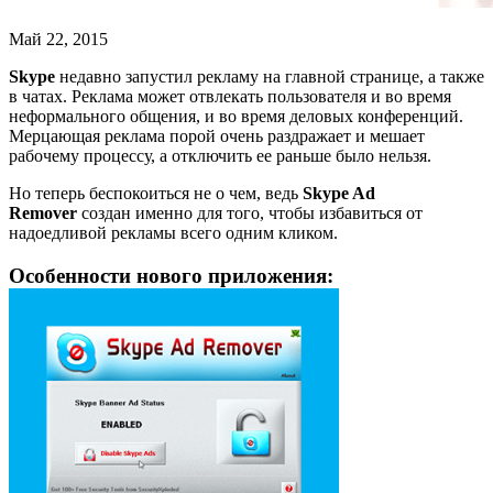
Май 22, 2015
Skype
недавно запустил рекламу на главной странице, а также
в чатах. Реклама может отвлекать пользователя и во время
неформального общения, и во время деловых конференций.
Мерцающая реклама порой очень раздражает и мешает
рабочему процессу, а отключить ее раньше было нельзя.
Но теперь беспокоиться не о чем, ведь
Skype Ad
Remover
создан именно для того, чтобы избавиться от
надоедливой рекламы всего одним кликом.
Особенности нового приложения: