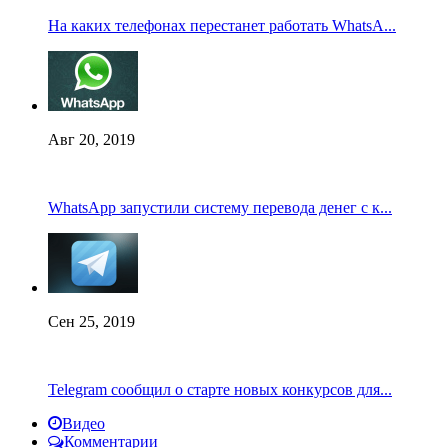
На каких телефонах перестанет работать WhatsA...
Авг 20, 2019
WhatsApp запустили систему перевода денег с к...
Сен 25, 2019
Telegram сообщил о старте новых конкурсов для...
Видео
Комментарии