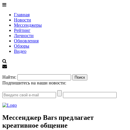
Главная
Новости
Мессенджеры
Рейтинг
Личности
Обновления
Обзоры
Видео
EN
Найти:
Подпишитесь на наши новости:
Мессенджер Bars предлагает
креативное общение