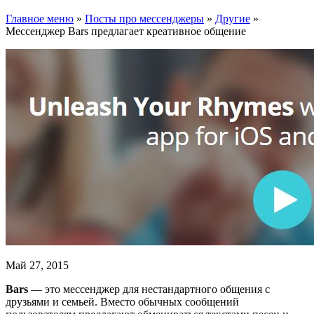
Главное меню
»
Посты про мессенджеры
»
Другие
»
Мессенджер Bars предлагает креативное общение
Май 27, 2015
Bars
— это мессенджер для нестандартного общения с
друзьями и семьей. Вместо обычных сообщений