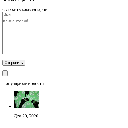
Оставить комментарий
Популярные новости
Дек 20, 2020