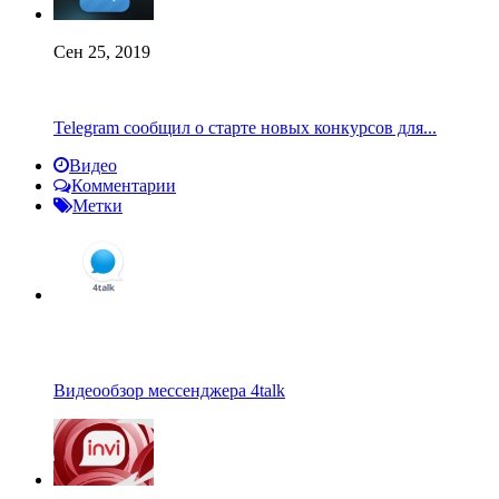
Сен 25, 2019
Telegram сообщил о старте новых конкурсов для...
Видео
Комментарии
Метки
Видеообзор мессенджера 4talk