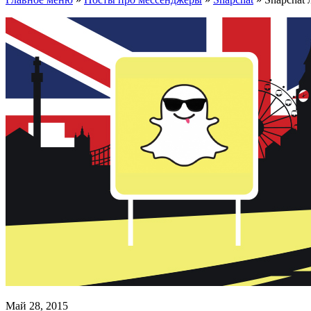
Май 28, 2015