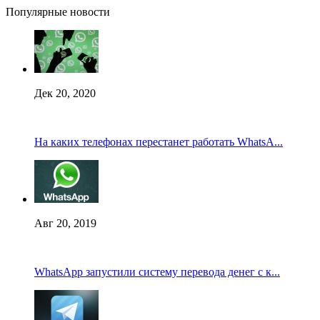
Популярные новости
Дек 20, 2020
На каких телефонах перестанет работать WhatsA...
Авг 20, 2019
WhatsApp запустили систему перевода денег с к...