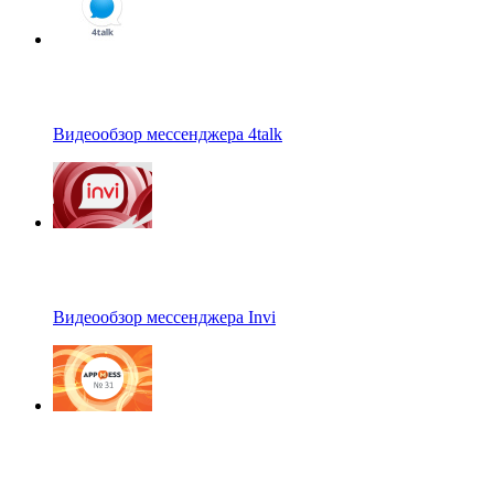
Видеообзор мессенджера 4talk
Видеообзор мессенджера Invi