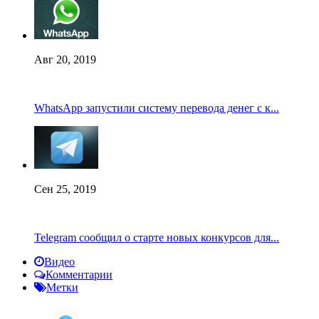
Авг 20, 2019
WhatsApp запустили систему перевода денег с к...
Сен 25, 2019
Telegram сообщил о старте новых конкурсов для...
Видео
Комментарии
Метки