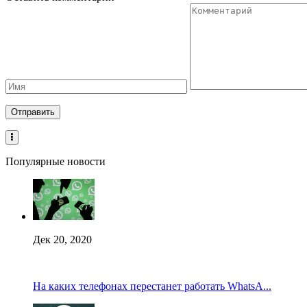
Популярные новости
Дек 20, 2020
На каких телефонах перестанет работать WhatsA...