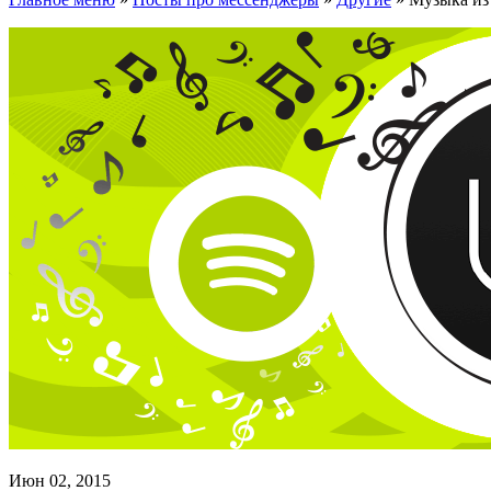
Июн 02, 2015