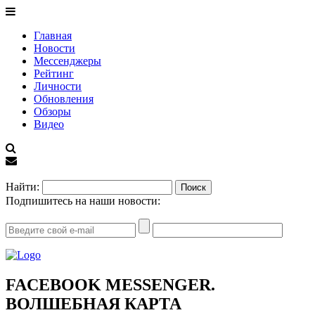
Главная
Новости
Мессенджеры
Рейтинг
Личности
Обновления
Обзоры
Видео
EN
Найти:
Подпишитесь на наши новости:
FACEBOOK MESSENGER.
ВОЛШЕБНАЯ КАРТА