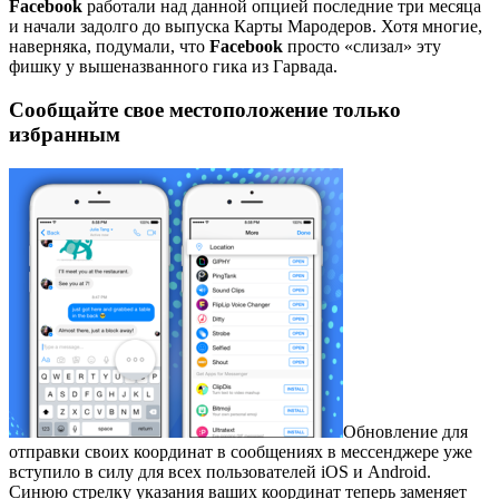
Facebook
работали над данной опцией последние три месяца
и начали задолго до выпуска Карты Мародеров. Хотя многие,
наверняка, подумали, что
Facebook
просто «слизал» эту
фишку у вышеназванного гика из Гарвада.
Сообщайте свое местоположение только
избранным
Обновление для
отправки своих координат в сообщениях в мессенджере уже
вступило в силу для всех пользователей iOS и Android.
Синюю стрелку указания ваших координат теперь заменяет