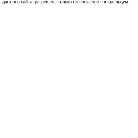
данного сайта, разрешена только по согласию с владельцем.