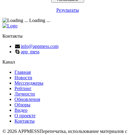
Результаты
Loading ...
Контакты
info@appmess.com
app_mess
Канал
Главная
Новости
Мессенджеры
Рейтинг
Личности
Обновления
Обзоры
Видео
О проекте
Контакты
© 2026 APPMESS
Перепечатка, использование материалов с