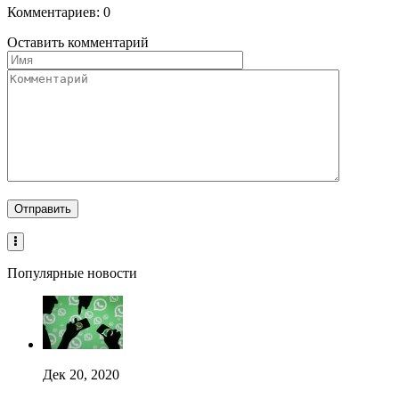
Комментариев: 0
Оставить комментарий
Популярные новости
Дек 20, 2020