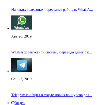
На каких телефонах перестанет работать WhatsA...
Авг 20, 2019
WhatsApp запустили систему перевода денег с к...
Сен 25, 2019
Telegram сообщил о старте новых конкурсов для...
Видео