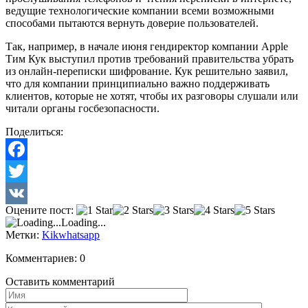
ведущие технологические компании всеми возможными
способами пытаются вернуть доверие пользователей.
Так, например, в начале июня гендиректор компании Apple
Тим Кук выступил против требований правительства убрать
из онлайн-переписки шифрование. Кук решительно заявил,
что для компании принципиально важно поддерживать
клиентов, которые не хотят, чтобы их разговоры слушали или
читали органы госбезопасности.
Поделиться:
Facebook
Twitter
Оцените пост:
VK
Loading...
Метки:
Kik
whatsapp
Комментариев: 0
Оставить комментарий