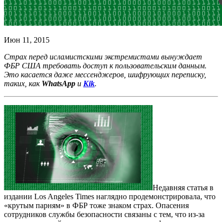
Июн 11, 2015
Страх перед исламистскими экстремистами вынуждает
ФБР США требовать доступ к пользовательским данным.
Это касается даже мессенджеров, шифрующих переписку,
таких, как
WhatsApp
и
Kik
.
Недавняя статья в
издании Los Angeles Times наглядно продемонстрировала, что
«крутым парням» в ФБР тоже знаком страх. Опасения
сотрудников службы безопасности связаны с тем, что из-за