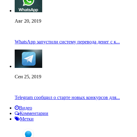
Авг 20, 2019
WhatsApp запустили систему перевода денег с к...
Сен 25, 2019
Telegram сообщил о старте новых конкурсов для...
Видео
Комментарии
Метки