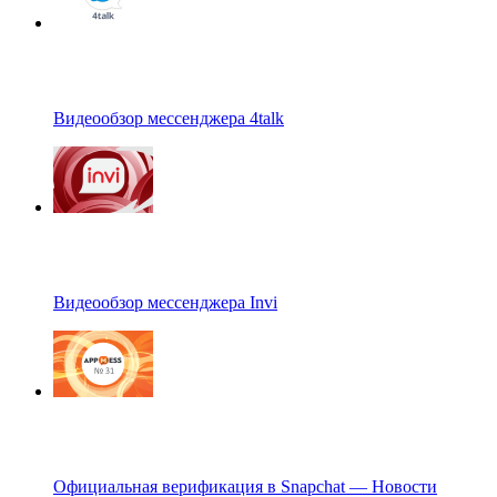
Видеообзор мессенджера 4talk
Видеообзор мессенджера Invi
Официальная верификация в Snapchat — Новости