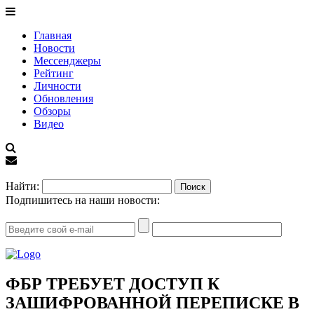
Главная
Новости
Мессенджеры
Рейтинг
Личности
Обновления
Обзоры
Видео
EN
Найти:
Подпишитесь на наши новости:
ФБР ТРЕБУЕТ ДОСТУП К
ЗАШИФРОВАННОЙ ПЕРЕПИСКЕ В