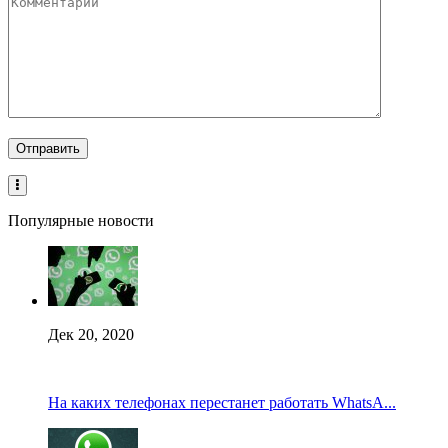
Популярные новости
Дек 20, 2020
На каких телефонах перестанет работать WhatsA...