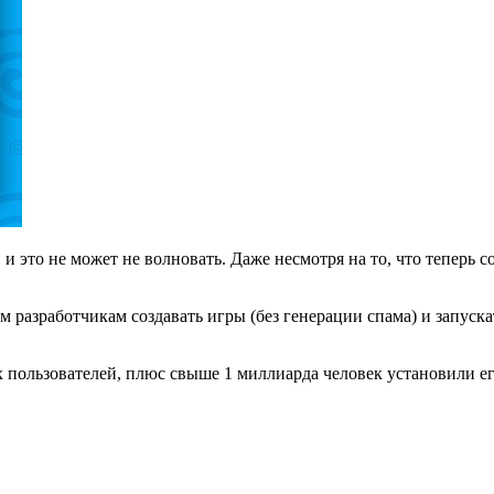
 и это не может не волновать. Даже несмотря на то, что теперь 
 разработчикам создавать игры (без генерации спама) и запуск
пользователей, плюс свыше 1 миллиарда человек установили его 