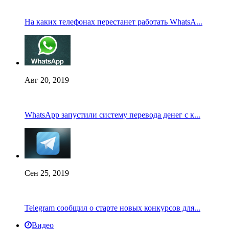
На каких телефонах перестанет работать WhatsA...
Авг 20, 2019
WhatsApp запустили систему перевода денег с к...
Сен 25, 2019
Telegram сообщил о старте новых конкурсов для...
Видео