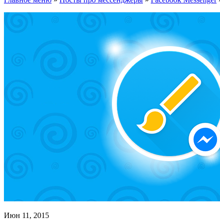
Июн 11, 2015