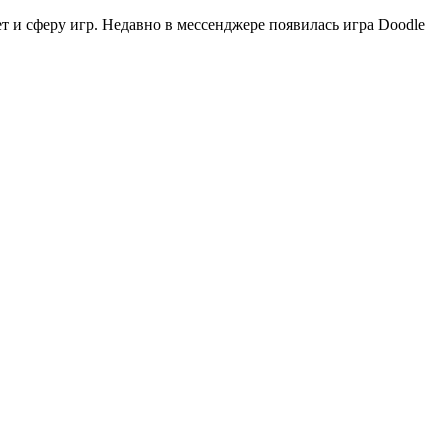
 и сферу игр. Недавно в мессенджере появилась игра Doodle