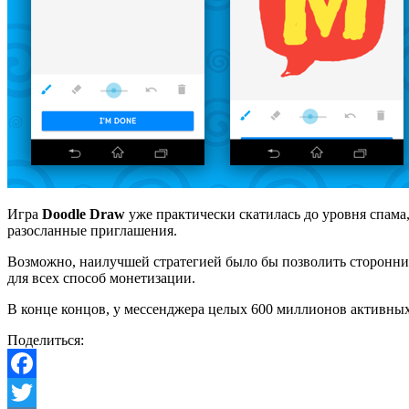
Игра
Doodle Draw
уже практически скатилась до уровня спама,
разосланные приглашения.
Возможно, наилучшей стратегией было бы позволить сторонним
для всех способ монетизации.
В конце концов, у мессенджера целых 600 миллионов активных 
Поделиться:
Facebook