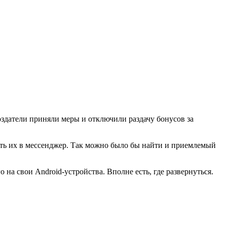
создатели приняли меры и отключили раздачу бонусов за
ать их в мессенджер. Так можно было бы найти и приемлемый
на свои Android-устройства. Вполне есть, где развернуться.