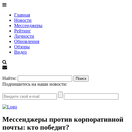
Главная
Новости
Мессенджеры
Рейтинг
Личности
Обновления
Обзоры
Видео
EN
Найти:
Подпишитесь на наши новости:
Мессенджеры против корпоративной
почты: кто победит?