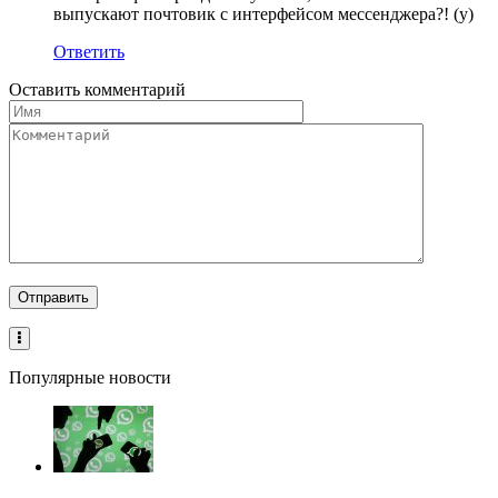
выпускают почтовик с интерфейсом мессенджера?! (y)
Ответить
Оставить комментарий
Популярные новости