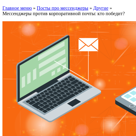
Главное меню
»
Посты про мессенджеры
»
Другие
»
Мессенджеры против корпоративной почты: кто победит?