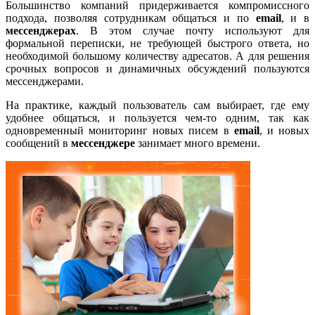
Большинство компаний придерживается компромиссного
подхода, позволяя сотрудникам общаться и по
email
, и в
мессенджерах
. В этом случае почту используют для
формальной переписки, не требующей быстрого ответа, но
необходимой большому количеству адресатов. А для решения
срочных вопросов и динамичных обсуждений пользуются
мессенджерами.
На практике, каждый пользователь сам выбирает, где ему
удобнее общаться, и пользуется чем-то одним, так как
одновременный мониторинг новых писем в
email
, и новых
сообщений в
мессенджере
занимает много времени.