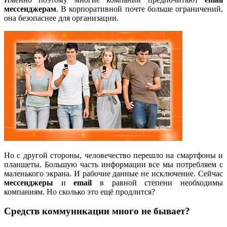
мессенджерам
. В корпоративной почте больше ограничений,
она безопаснее для организации.
Но с другой стороны, человечество перешло на смартфоны и
планшеты. Большую часть информации все мы потребляем с
маленького экрана. И рабочие данные не исключение. Сейчас
мессенджеры
и
email
в равной степени необходимы
компаниям. Но сколько это ещё продлится?
Средств коммуникации много не бывает?