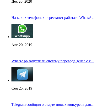
Дек 20, 2020
На каких телефонах перестанет работать WhatsA...
Авг 20, 2019
WhatsApp запустили систему перевода денег с к...
Сен 25, 2019
Telegram сообщил о старте новых конкурсов для...