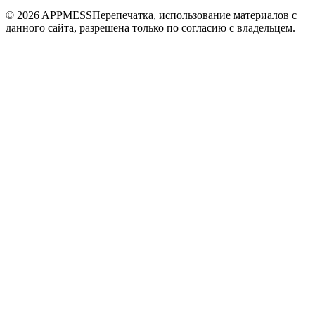
© 2026 APPMESS
Перепечатка, использование материалов с
данного сайта, разрешена только по согласию с владельцем.