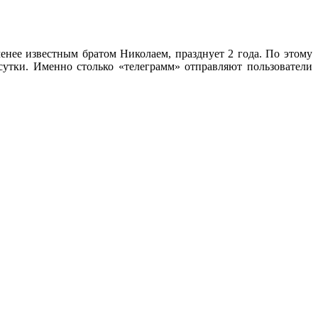
енее известным братом Николаем, празднует 2 года. По этому
сутки. Именно столько «телеграмм» отправляют пользователи