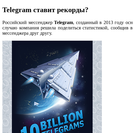
Telegram ставит рекорды?
Российский мессенджер
Telegram
, созданный в 2013 году ос
случаю компания решила поделиться статистикой, сообщив в
мессенджера друг другу.