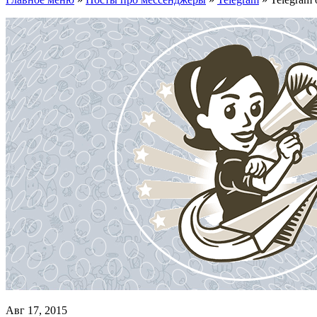
Авг 17, 2015