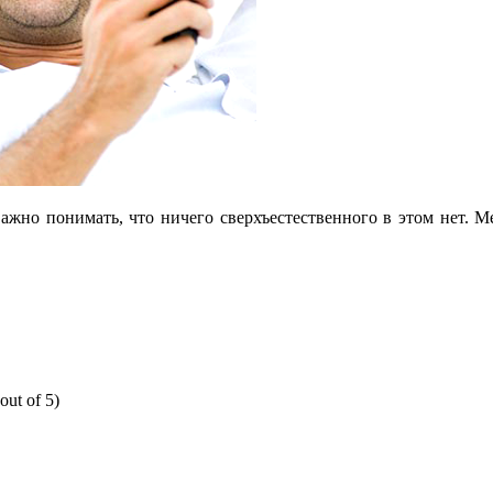
важно понимать, что ничего сверхъестественного в этом нет. 
out of 5)