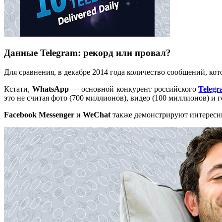
Данные Telegram: рекорд или провал?
Для сравнения, в декабре 2014 года количество сообщений, к
Кстати,
WhatsApp
— основной конкурент российского
Teleg
это не считая фото (700 миллионов), видео (100 миллионов) и
Facebook
Messenger
и
WeChat
также демонстрируют интересны