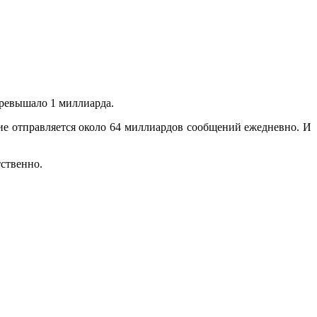
превышало 1 миллиарда.
ие отправляется около 64 миллиардов сообщений ежедневно. И
ственно.