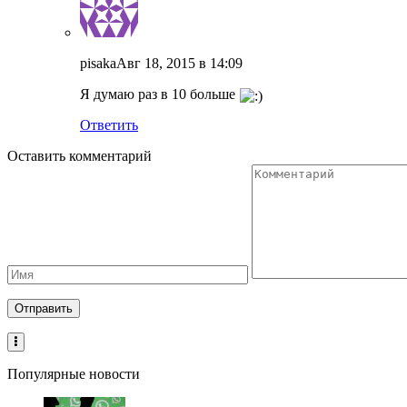
pisaka
Авг 18, 2015 в 14:09
Я думаю раз в 10 больше
Ответить
Оставить комментарий
Популярные новости