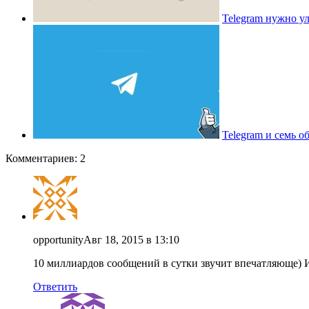
Telegram нужно у
Telegram и семь о
Комментариев: 2
opportunity
Авг 18, 2015 в 13:10
10 миллиардов сообщений в сутки звучит впечатляюще) И
Ответить