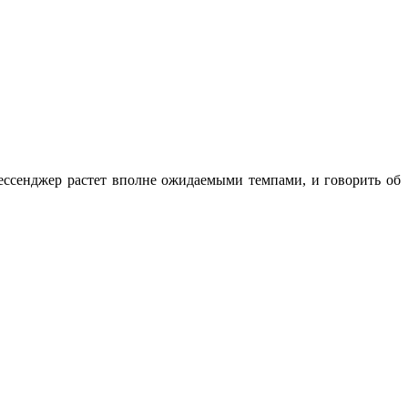
Мессенджер растет вполне ожидаемыми темпами, и говорить об