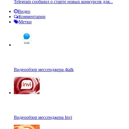
Telegram сообщил о старте новых конкурсов для...
Видео
Комментарии
Метки
Видеообзор мессенджера 4talk
Видеообзор мессенджера Invi