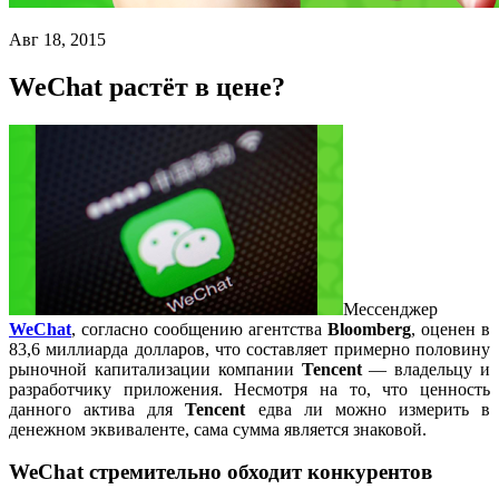
Авг 18, 2015
WeChat растёт в цене?
Мессенджер
WeChat
, согласно сообщению агентства
Bloomberg
, оценен в
83,6 миллиарда долларов, что составляет примерно половину
рыночной капитализации компании
Tencent
— владельцу и
разработчику приложения. Несмотря на то, что ценность
данного актива для
Tencent
едва ли можно измерить в
денежном эквиваленте, сама сумма является знаковой.
WeChat стремительно обходит конкурентов