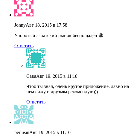
Jonny
Авг 18, 2015 в 17:58
Упоротый азиатский рынок беспощаден 😀
Ответить
Сава
Авг 19, 2015 в 11:18
Чтоб ты знал, очень крутое приложение, давно на
нем сижу и друзьям рекомендую)))
Ответить
pertusin
Авг 19, 2015 в 11:16