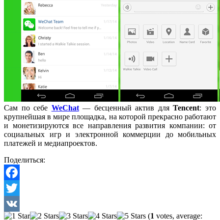
Сам по себе
WeChat
— бесценный актив для
Tencent
: это
крупнейшая в мире площадка, на которой прекрасно работают
и монетизируются все направления развития компании: от
социальных игр и электронной коммерции до мобильных
платежей и медиапроектов.
Поделиться:
Facebook
Twitter
(
1
votes, average:
VK