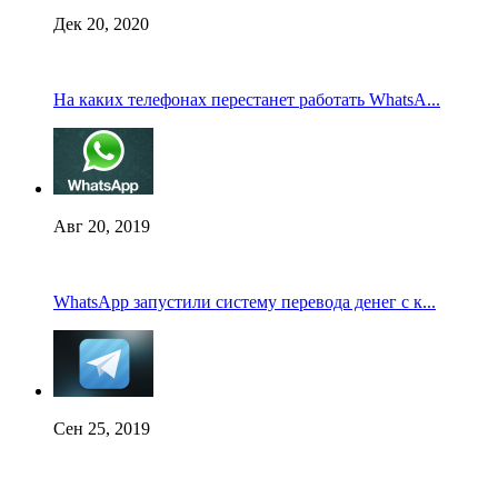
Дек 20, 2020
На каких телефонах перестанет работать WhatsA...
Авг 20, 2019
WhatsApp запустили систему перевода денег с к...
Сен 25, 2019