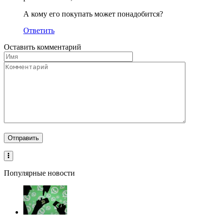
А кому его покупать может понадобится?
Ответить
Оставить комментарий
Популярные новости