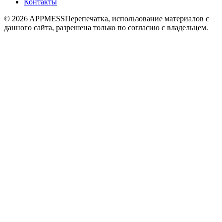
Контакты
© 2026 APPMESS
Перепечатка, использование материалов с
данного сайта, разрешена только по согласию с владельцем.