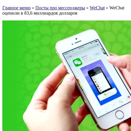
Главное меню
»
Посты про мессенджеры
»
WeChat
»
WeChat
оценили в 83,6 миллиардов долларов