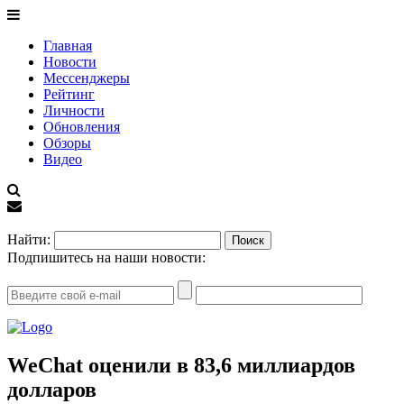
Главная
Новости
Мессенджеры
Рейтинг
Личности
Обновления
Обзоры
Видео
EN
Найти:
Подпишитесь на наши новости:
WeChat оценили в 83,6 миллиардов
долларов