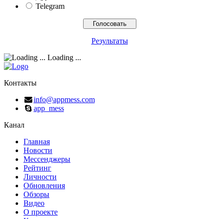
Telegram
Результаты
Loading ...
Контакты
info@appmess.com
app_mess
Канал
Главная
Новости
Мессенджеры
Рейтинг
Личности
Обновления
Обзоры
Видео
О проекте