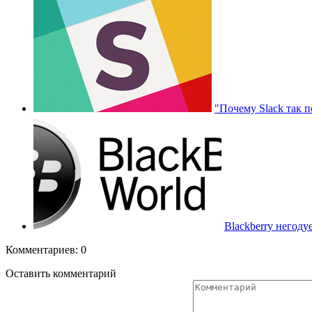
"Почему Slack так 
Blackberry негоду
Комментариев: 0
Оставить комментарий