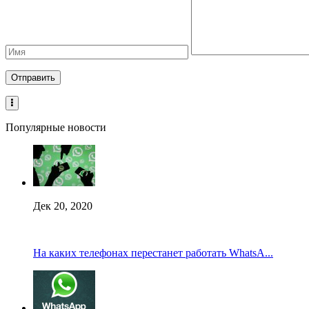
Популярные новости
Дек 20, 2020
На каких телефонах перестанет работать WhatsA...