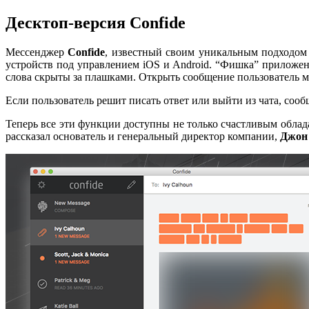
Десктоп-версия Confide
Мессенджер
Confide
, известный своим уникальным подходом
устройств под управлением iOS и Android. “Фишка” приложени
слова скрыты за плашками. Открыть сообщение пользователь мож
Если пользователь решит писать ответ или выйти из чата, сообщ
Теперь все эти функции доступны не только счастливым облад
рассказал основатель и генеральный директор компании,
Джон 