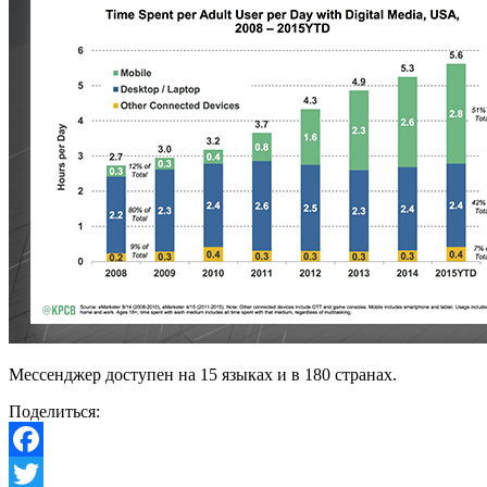
Мессенджер доступен на 15 языках и в 180 странах.
Поделиться:
Facebook