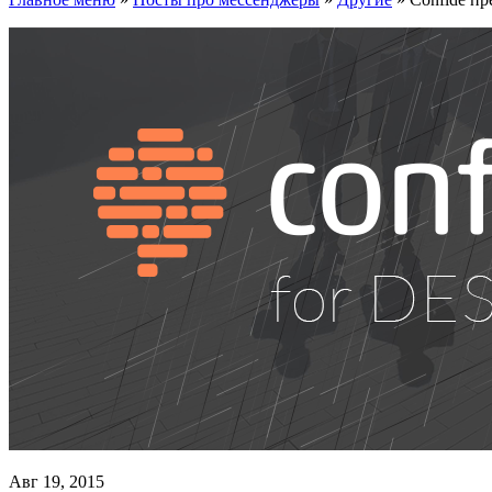
Авг 19, 2015