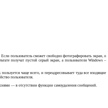
 Если пользователь сможет свободно фотографировать экран, о
ьтате получат пустой серый экран, а пользователи Windows –
пользуется чаще всего, и переадресовывает туда все входящие
йство пользователя.
рсиями — в отсутствии функции самоудаления сообщений.