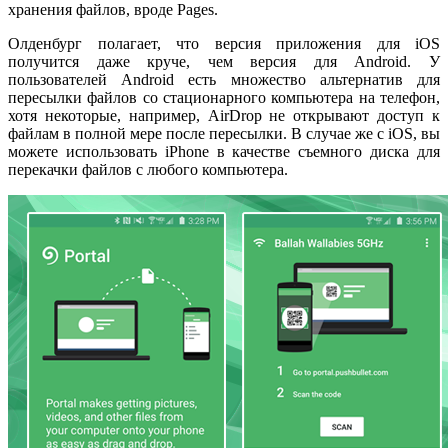
хранения файлов, вроде Pages.
Олденбург полагает, что версия приложения для iOS
получится даже круче, чем версия для Android. У
пользователей Android есть множество альтернатив для
пересылки файлов со стационарного компьютера на телефон,
хотя некоторые, например, AirDrop не открывают доступ к
файлам в полной мере после пересылки. В случае же с iOS, вы
можете использовать iPhone в качестве съемного диска для
перекачки файлов с любого компьютера.