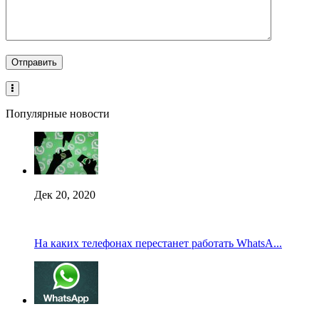
Популярные новости
Дек 20, 2020
На каких телефонах перестанет работать WhatsA...