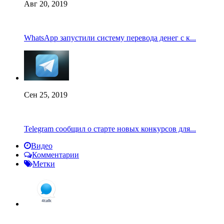
Авг 20, 2019
WhatsApp запустили систему перевода денег с к...
Сен 25, 2019
Telegram сообщил о старте новых конкурсов для...
Видео
Комментарии
Метки