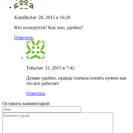
Kamilla
Авг 28, 2015 в 16:20
Кто пользуется? Как оно, удобно?
Ответить
Toha
Авг 31, 2015 в 7:42
Думаю удобно, правда сначала понять нужно как
это все работает
Ответить
Оставить комментарий