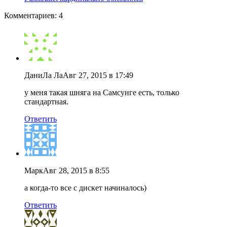
Комментариев: 4
ДаниЛа Ла
Авг 27, 2015 в 17:49
у меня такая шняга на Самсунге есть, только
стандартная.
Ответить
Марк
Авг 28, 2015 в 8:55
а когда-то все с дискет начиналось)
Ответить