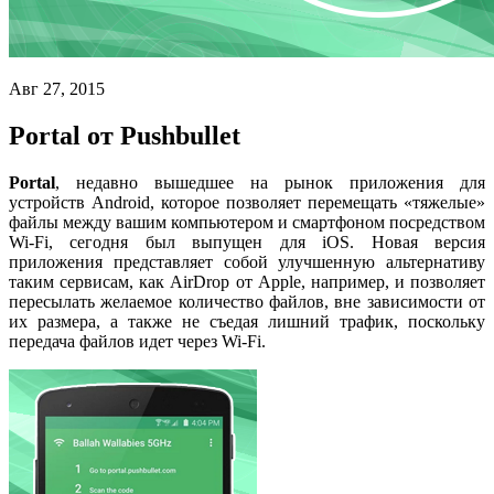
Авг 27, 2015
Portal от Pushbullet
Portal
, недавно вышедшее на рынок приложения для
устройств Android, которое позволяет перемещать «тяжелые»
файлы между вашим компьютером и смартфоном посредством
Wi-Fi, сегодня был выпущен для iOS. Новая версия
приложения представляет собой улучшенную альтернативу
таким сервисам, как AirDrop от Apple, например, и позволяет
пересылать желаемое количество файлов, вне зависимости от
их размера, а также не съедая лишний трафик, поскольку
передача файлов идет через Wi-Fi.