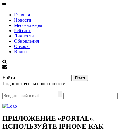
Главная
Новости
Мессенджеры
Рейтинг
Личности
Обновления
Обзоры
Видео
EN
Найти:
Подпишитесь на наши новости:
ПРИЛОЖЕНИЕ «PORTAL».
ИСПОЛЬЗУЙТЕ IPHONE КАК