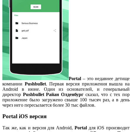
Portal
– это недавнее детище
компании
Pushbullet
. Первая версия приложения вышла на
Android в июне. Один из основателей, и генеральный
директор
Pushbullet
Райан Олденбург
сказал, что с тех пор
приложение было загружено свыше 100 тысяч раз, а в день
через него пересылается более 30 тыс файлов.
Portal iOS версия
Так же, как и версия для Android,
Portal
для iOS производит