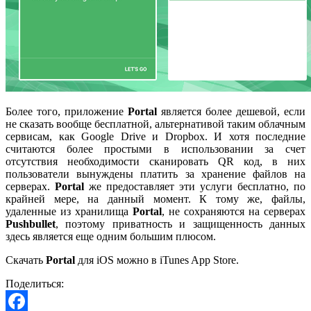
Более того, приложение
Portal
является более дешевой, если
не сказать вообще бесплатной, альтернативой таким облачным
сервисам, как Google Drive и Dropbox. И хотя последние
считаются более простыми в использовании за счет
отсутствия необходимости сканировать QR код, в них
пользователи вынуждены платить за хранение файлов на
серверах.
Portal
же предоставляет эти услуги бесплатно, по
крайней мере, на данный момент. К тому же, файлы,
удаленные из хранилища
Portal
, не сохраняются на серверах
Pushbullet
, поэтому приватность и защищенность данных
здесь является еще одним большим плюсом.
Скачать
Portal
для iOS можно в iTunes App Store.
Поделиться: