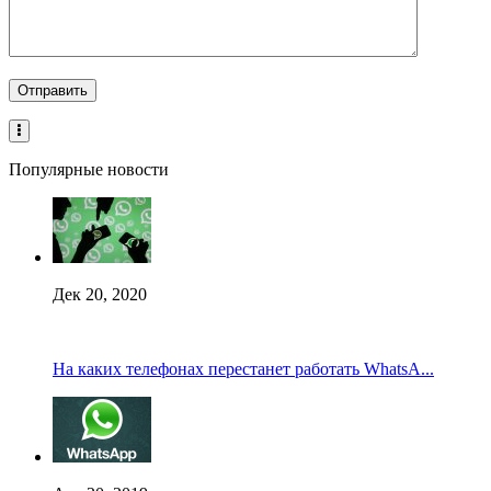
Популярные новости
Дек 20, 2020
На каких телефонах перестанет работать WhatsA...