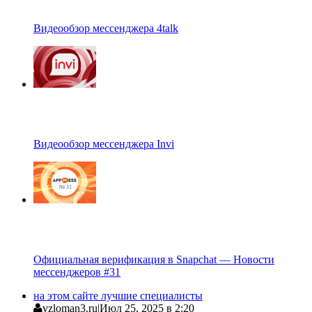
Видеообзор мессенджера 4talk
Видеообзор мессенджера Invi
Официальная верификация в Snapchat — Новости
мессенджеров #31
на этом сайте лучшие специалисты
vzloman3.ru
|
Июл 25, 2025 в 2:20