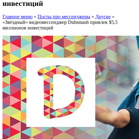
инвестиций
Главное меню
»
Посты про мессенджеры
»
Другие
»
«Звёздный» видеомессенджер Dubsmash привлек $5,5
миллионов инвестиций