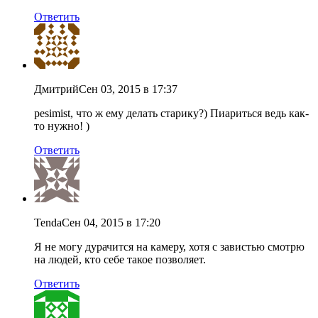
Ответить
Дмитрий
Сен 03, 2015 в 17:37
pesimist, что ж ему делать старику?) Пиариться ведь как-
то нужно! )
Ответить
Tenda
Сен 04, 2015 в 17:20
Я не могу дурачится на камеру, хотя с завистью смотрю
на людей, кто себе такое позволяет.
Ответить