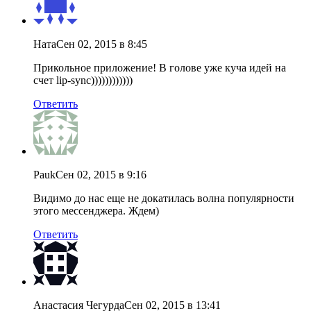
Ната
Сен 02, 2015 в 8:45
Прикольное приложение! В голове уже куча идей на
счет lip-sync))))))))))))
Ответить
Pauk
Сен 02, 2015 в 9:16
Видимо до нас еще не докатилась волна популярности
этого мессенджера. Ждем)
Ответить
Анастасия Чегурда
Сен 02, 2015 в 13:41