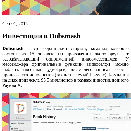
Сен 01, 2015
Инвестиции в Dubsmash
Dubsmash
– это берлинский стартап, команда которого
состоит из 15 человек, на протяжении около двух лет
разрабатывающий одноименный видеомессенджер. У
мессенджера оригинальные функции видеоселфи: можно
выбрать известный аудиотрек, после чего записать себя в
процессе его исполнения (так называемый lip-sync). Компания
на днях привлекла $5,5 миллионов в рамках инвестиционного
Раунда А.