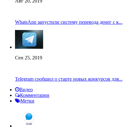
Авг 20, 2019
WhatsApp запустили систему перевода денег с к...
Сен 25, 2019
Telegram сообщил о старте новых конкурсов для...
Видео
Комментарии
Метки