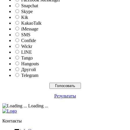
Snapchat
Skype
Kik
KakaoTalk
iMessage
SMS
Confide
Wickr
LINE
Tango
Hangouts
Другой
Telegram
Результаты
Loading ...
Контакты