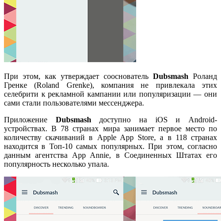
При этом, как утверждает сооснователь
Dubsmash
Роланд
Гренке (Roland Grenke), компания не привлекала этих
селебрити к рекламной кампании или популяризации — они
сами стали пользователями мессенджера.
Приложение
Dubsmash
доступно на iOS и Android-
устройствах. В 78 странах мира занимает первое место по
количеству скачиваний в Apple App Store, а в 118 странах
находится в Топ-10 самых популярных. При этом, согласно
данным агентства App Annie, в Соединенных Штатах его
популярность несколько упала.