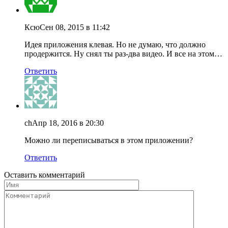
Ксю
Сен 08, 2015 в 11:42
Идея приложения клевая. Но не думаю, что должно
продержится. Ну снял ты раз-два видео. И все на этом…
Ответить
ch
Апр 18, 2016 в 20:30
Можно ли переписываться в этом приложении?
Ответить
Оставить комментарий