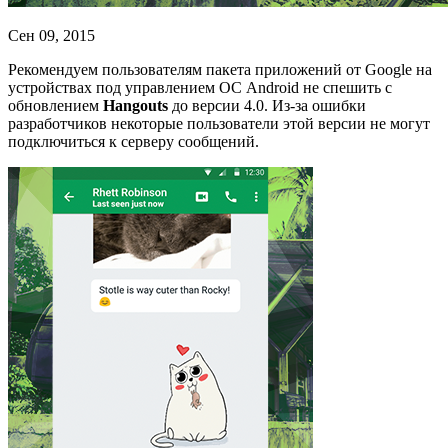
Сен 09, 2015
Рекомендуем пользователям пакета приложений от Google на
устройствах под управлением ОС Android не спешить с
обновлением
Hangouts
до версии 4.0. Из-за ошибки
разработчиков некоторые пользователи этой версии не могут
подключиться к серверу сообщений.