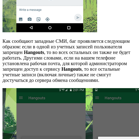
Как сообщают западные СМИ, баг проявляется следующим
образом: если в одной из учетных записей пользователя
запрещен
Hangouts
, то во всех остальных он также не будет
работать. Другими словами, если на вашем телефоне
установлена рабочая почта, для которой администратором
запрещен доступ к сервису
Hangouts
, то все остальные
учетные записи (включая личные) также не смогут
достучаться до сервера обмена сообщениями.