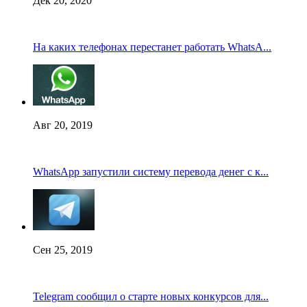
Дек 20, 2020
На каких телефонах перестанет работать WhatsA...
Авг 20, 2019
WhatsApp запустили систему перевода денег с к...
Сен 25, 2019
Telegram сообщил о старте новых конкурсов для...