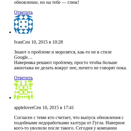
обновление, но на тебе — глюк!
Ответить
Ivan
Сен 10, 2015 в 10:28
Знают о проблеме и морозятся, как-то не в стиле
Google…
Наверняка решают проблему, просто чтобы больше
ажиотажа не делать вокруг нее, ничего не говорят пока.
Ответить
applelover
Сен 10, 2015 в 17:41
Согласен с теми кто считает, что выпуск обновления с
подобными недоработками халтура от Гугла. Наверное
кого-то уволили после такого. Сегодня у компании