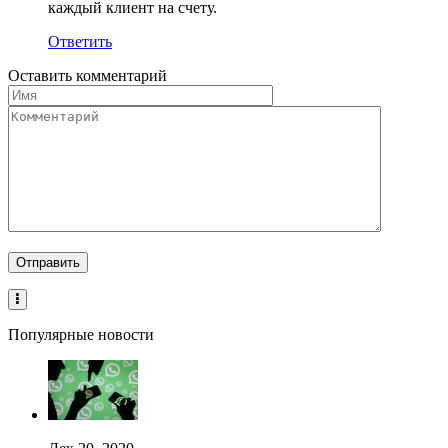
каждый клиент на счету.
Ответить
Оставить комментарий
Популярные новости