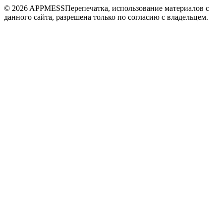
© 2026 APPMESS
Перепечатка, использование материалов с
данного сайта, разрешена только по согласию с владельцем.