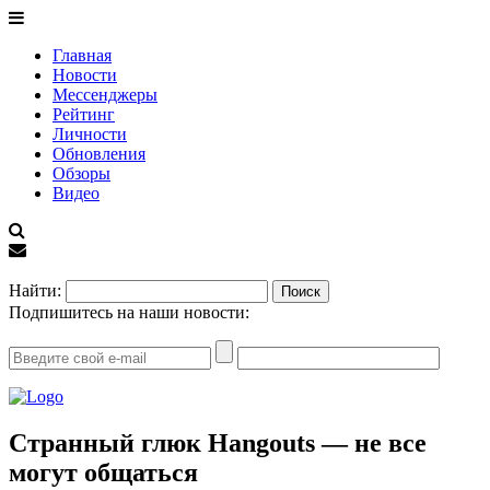
Главная
Новости
Мессенджеры
Рейтинг
Личности
Обновления
Обзоры
Видео
EN
Найти:
Подпишитесь на наши новости:
Странный глюк Hangouts — не все
могут общаться