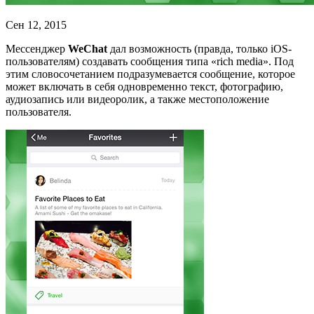
Сен 12, 2015
Мессенджер
WeChat
дал возможность (правда, только iOS-
пользователям) создавать сообщения типа «rich media». Под
этим словосочетанием подразумевается сообщение, которое
может включать в себя одновременно текст, фотографию,
аудиозапись или видеоролик, а также местоположение
пользователя.