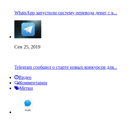
WhatsApp запустили систему перевода денег с к...
Сен 25, 2019
Telegram сообщил о старте новых конкурсов для...
Видео
Комментарии
Метки