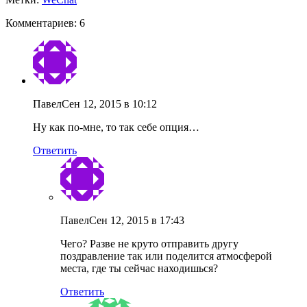
Комментариев: 6
Павел
Сен 12, 2015 в 10:12
Ну как по-мне, то так себе опция…
Ответить
Павел
Сен 12, 2015 в 17:43
Чего? Разве не круто отправить другу
поздравление так или поделится атмосферой
места, где ты сейчас находишься?
Ответить