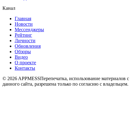
Канал
Главная
Новости
Мессенджеры
Рейтинг
Личности
Обновления
Обзоры
Видео
О проекте
Контакты
© 2026 APPMESS
Перепечатка, использование материалов с
данного сайта, разрешена только по согласию с владельцем.