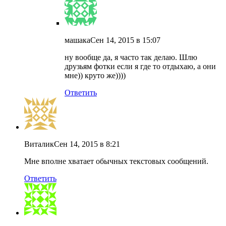
машака
Сен 14, 2015 в 15:07
ну вообще да, я часто так делаю. Шлю
друзьям фотки если я где то отдыхаю, а они
мне)) круто же))))
Ответить
Виталик
Сен 14, 2015 в 8:21
Мне вполне хватает обычных текстовых сообщений.
Ответить