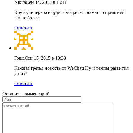
Nikita
Сен 14, 2015 в 15:11
Круто, теперь все будет смотреться намного приятней.
Но не более.
Ответить
Гоша
Сен 15, 2015 в 10:38
Каждая третья новость от WeChat) Ну и темпы развития
у них!
Ответить
Оставить комментарий