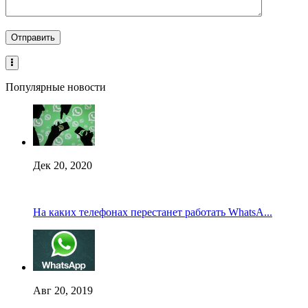
Популярные новости
Дек 20, 2020
На каких телефонах перестанет работать WhatsA...
Авг 20, 2019