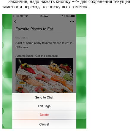
— Закончив, надо нажать кнопку «<» для сохранения текущей
заметки и перехода к списку всех заметок.