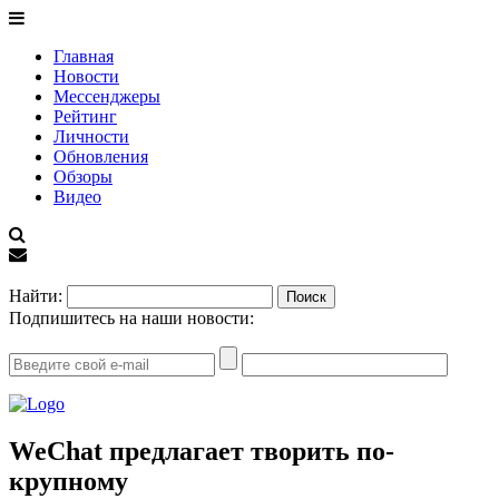
Главная
Новости
Мессенджеры
Рейтинг
Личности
Обновления
Обзоры
Видео
EN
Найти:
Подпишитесь на наши новости:
WeChat предлагает творить по-
крупному