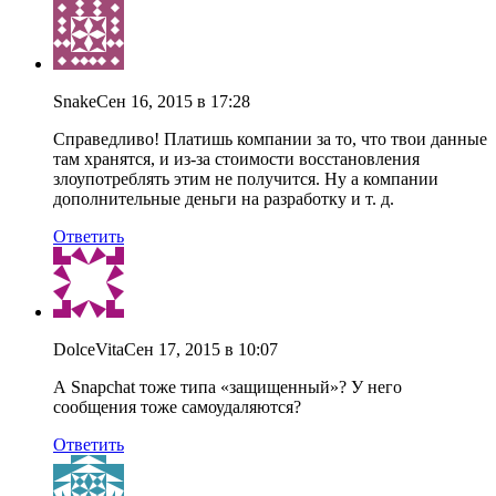
Snake
Сен 16, 2015 в 17:28
Справедливо! Платишь компании за то, что твои данные
там хранятся, и из-за стоимости восстановления
злоупотреблять этим не получится. Ну а компании
дополнительные деньги на разработку и т. д.
Ответить
DolceVita
Сен 17, 2015 в 10:07
А Snapchat тоже типа «защищенный»? У него
сообщения тоже самоудаляются?
Ответить