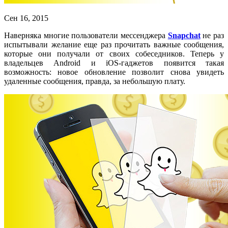
Сен 16, 2015
Наверняка многие пользователи мессенджера
Snapchat
не раз
испытывали желание еще раз прочитать важные сообщения,
которые они получали от своих собеседников. Теперь у
владельцев
Android
и
iOS
-гаджетов появится такая
возможность: новое обновление позволит снова увидеть
удаленные сообщения, правда, за небольшую плату.