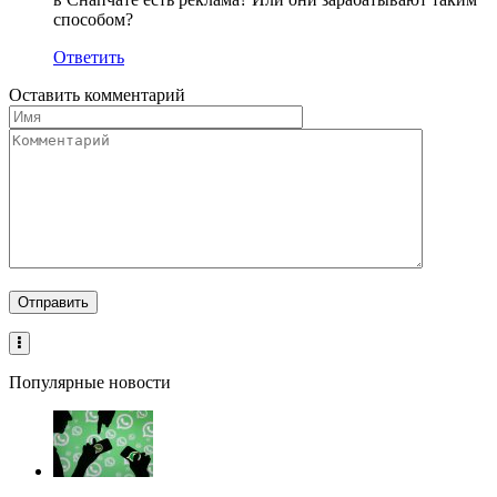
способом?
Ответить
Оставить комментарий
Популярные новости