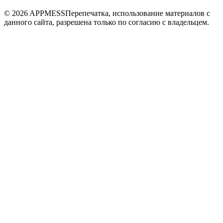
© 2026 APPMESS
Перепечатка, использование материалов с
данного сайта, разрешена только по согласию с владельцем.