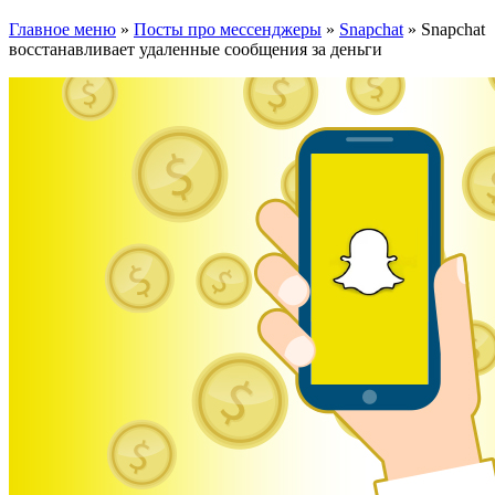
Главное меню
»
Посты про мессенджеры
»
Snapchat
»
Snapchat
восстанавливает удаленные сообщения за деньги