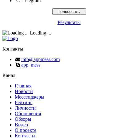
Telegram
Результаты
Loading ...
Контакты
info@appmess.com
app_mess
Канал
Главная
Новости
Мессенджеры
Рейтинг
Личности
Обновления
Обзоры
Видео
О проекте
Контакты