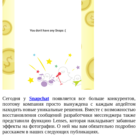
Сегодня у
Snapchat
появляется все больше конкурентов,
поэтому компания просто вынуждена с каждым апдейтом
находить новые уникальные решения. Вместе с возможностью
восстановления сообщений разработчики мессенджера также
представили функцию
Lenses
, которая накладывает забавные
эффекты на фотографии. О ней мы вам обязательно подробно
расскажем в наших следующих публикациях.