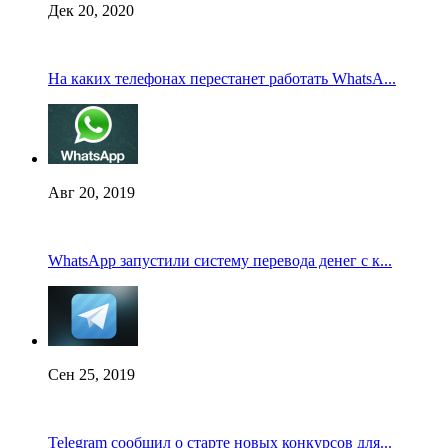
Дек 20, 2020
На каких телефонах перестанет работать WhatsA...
Авг 20, 2019
WhatsApp запустили систему перевода денег с к...
Сен 25, 2019
Telegram сообщил о старте новых конкурсов для...