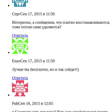
Серг
Сен 17, 2015 в 11:50
Интересно, а сообщения, что платно восстанавливаются,
тоже потом сами удаляются?
Ответить
Enzo
Сен 17, 2015 в 11:50
Лучше бы бесплатно, но и так сойдет!)
Ответить
Puh
Сен 18, 2015 в 12:05
в Снапчате есть реклама? Или они зарабатывают таким