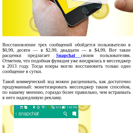
Восстановление трех сообщений обойдется пользователю в
$0,99, десяти — в $2,99, двадцати — в $4,99. Вот такие
расценки предлагает
Snapchat
своим пользователям.
Отметим, что подобная функция уже внедрялась в мессенджер
в 2013 году. Тогда юзеры могли восстановить только одно
сообщение в сутки.
Такой коммерческий ход можно расценивать, как достаточно
продуманный: монетизировать мессенджер таким способом,
по нашему мнению, гораздо более правильно, чем встраивать
в него надоедливую рекламу.