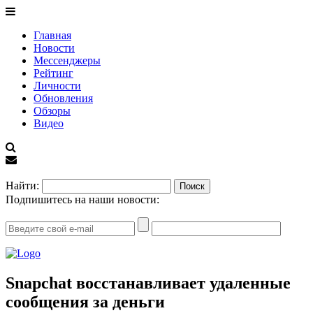
Главная
Новости
Мессенджеры
Рейтинг
Личности
Обновления
Обзоры
Видео
EN
Найти:
Подпишитесь на наши новости:
Snapchat восстанавливает удаленные
сообщения за деньги