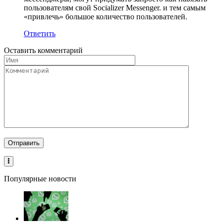
пользователям свой Socializer Messenger. и тем самым
«привлечь» большое количество пользователей.
Ответить
Оставить комментарий
Популярные новости