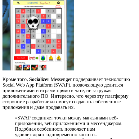
Кроме того,
Socializer
Messenger
поддерживает технологию
Social
Web
App
Platform
(SWAP), позволяющую делиться
приложениями и играми прямо в чате, не загружая
дополнительного ПО. Интересно, что через эту платформу
сторонние разработчики смогут создавать собственные
приложения и даже продавать их.
«SWAP соединяет точки между магазинами веб-
приложений, веб-приложениями и мессенджером.
Подобная особенность позволяет нам
удовлетворять одновременно контент-