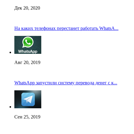
Дек 20, 2020
На каких телефонах перестанет работать WhatsA...
Авг 20, 2019
WhatsApp запустили систему перевода денег с к...
Сен 25, 2019