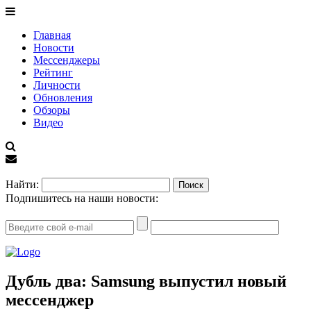
Главная
Новости
Мессенджеры
Рейтинг
Личности
Обновления
Обзоры
Видео
EN
Найти:
Подпишитесь на наши новости:
Дубль два: Samsung выпустил новый
мессенджер