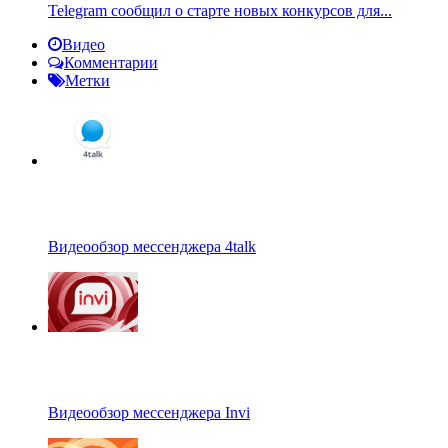
Telegram сообщил о старте новых конкурсов для...
Видео
Комментарии
Метки
Видеообзор мессенджера 4talk
Видеообзор мессенджера Invi