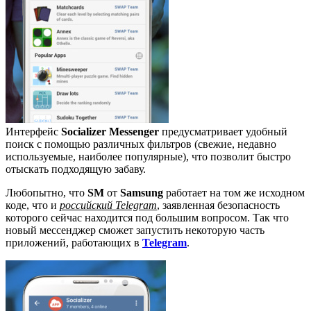
Интерфейс
Socializer Messenger
предусматривает удобный
поиск с помощью различных фильтров (свежие, недавно
используемые, наиболее популярные), что позволит быстро
отыскать подходящую забаву.
Любопытно, что
SM
от
Samsung
работает на том же исходном
коде, что и
российский Telegram
, заявленная безопасность
которого сейчас находится под большим вопросом. Так что
новый мессенджер сможет запустить некоторую часть
приложений, работающих в
Telegram
.