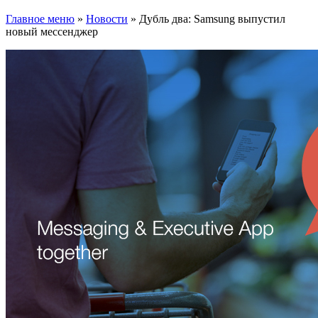
Главное меню
»
Новости
»
Дубль два: Samsung выпустил
новый мессенджер