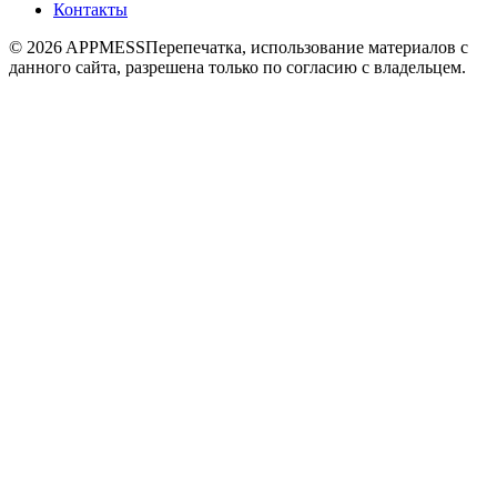
Контакты
© 2026 APPMESS
Перепечатка, использование материалов с
данного сайта, разрешена только по согласию с владельцем.