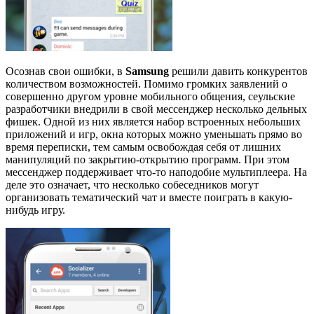
Осознав свои ошибки, в
Samsung
решили давить конкурентов
количеством возможностей. Помимо громких заявлений о
совершенно другом уровне мобильного общения, сеульские
разработчики внедрили в свой мессенджер несколько дельных
фишек. Одной из них является набор встроенных небольших
приложений и игр, окна которых можно уменьшать прямо во
время переписки, тем самым освобождая себя от лишних
манипуляций по закрытию-открытию программ. При этом
мессенджер поддерживает что-то наподобие мультиплеера. На
деле это означает, что несколько собеседников могут
организовать тематический чат и вместе поиграть в какую-
нибудь игру.