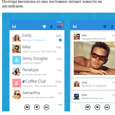
Полтора миллиона из них постоянно читают новости на
английском.