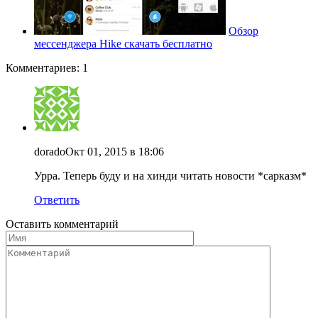
Обзор
мессенджера Hike скачать бесплатно
Комментариев: 1
dorado
Окт 01, 2015 в 18:06
Урра. Теперь буду и на хинди читать новости *сарказм*
Ответить
Оставить комментарий