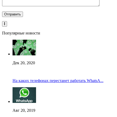
Популярные новости
Дек 20, 2020
На каких телефонах перестанет работать WhatsA...
Авг 20, 2019