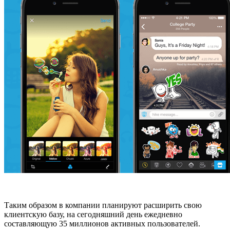
Таким образом в компании планируют расширить свою
клиентскую базу, на сегодняшний день ежедневно
составляющую 35 миллионов активных пользователей.