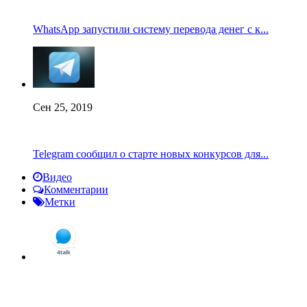
WhatsApp запустили систему перевода денег с к...
Сен 25, 2019
Telegram сообщил о старте новых конкурсов для...
Видео
Комментарии
Метки