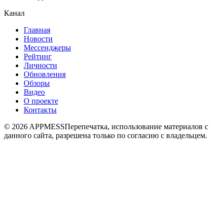
Канал
Главная
Новости
Мессенджеры
Рейтинг
Личности
Обновления
Обзоры
Видео
О проекте
Контакты
© 2026 APPMESS
Перепечатка, использование материалов с
данного сайта, разрешена только по согласию с владельцем.