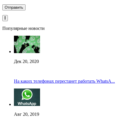
Популярные новости
Дек 20, 2020
На каких телефонах перестанет работать WhatsA...
Авг 20, 2019