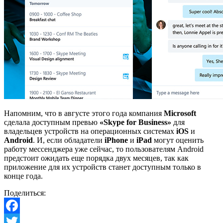
Напомним, что в августе этого года компания
Microsoft
сделала доступным превью
«Skype for Business»
для
владельцев устройств на операционных системах
iOS
и
Android
. И, если обладатели
iPhone
и
iPad
могут оценить
работу мессенджера уже сейчас, то пользователям Android
предстоит ожидать еще порядка двух месяцев, так как
приложение для их устройств станет доступным только в
конце года.
Поделиться:
Facebook