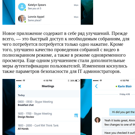
Новое приложение содержит в себе ряд улучшений. Прежде
всего, — это быстрый доступ к необходимым собраниям, для
чего потребуется потребуется только одно нажатие. Кроме
того, улучшено качество проведения собраний с видео в
полноэкранном режиме, а также в режиме одновременного
просмотра. Еще одним улучшением стали дополнительные
меры аутентификации пользователей. Изменения коснулись
также параметров безопасности для IT администраторов.