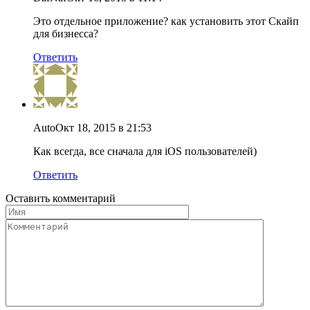
Это отдельное приложение? как установить этот Скайп
для бизнесса?
Ответить
Auto
Окт 18, 2015 в 21:53
Как всегда, все сначала для iOS пользователей)
Ответить
Оставить комментарий