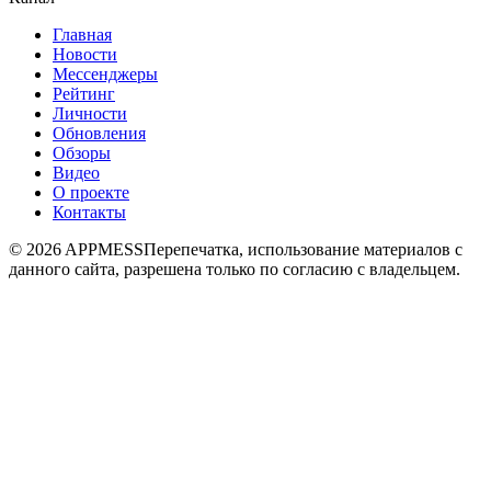
Главная
Новости
Мессенджеры
Рейтинг
Личности
Обновления
Обзоры
Видео
О проекте
Контакты
© 2026 APPMESS
Перепечатка, использование материалов с
данного сайта, разрешена только по согласию с владельцем.