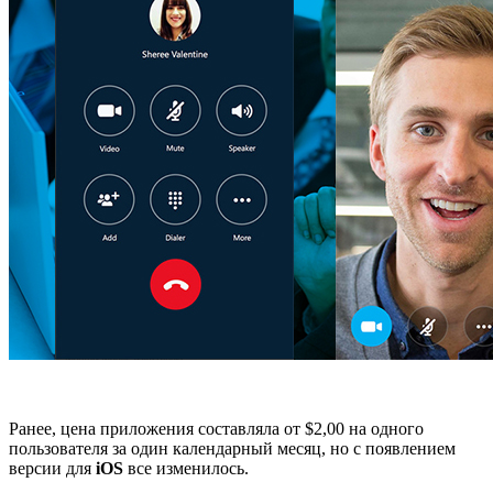
Ранее, цена приложения составляла от $2,00 на одного
пользователя за один календарный месяц, но с появлением
версии для
iOS
все изменилось.