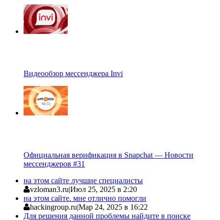
Видеообзор мессенджера Invi
Официальная верификация в Snapchat — Новости
мессенджеров #31
на этом сайте лучшие специалисты
vzloman3.ru
|
Июл 25, 2025 в 2:20
на этом сайте. мне отлично помогли
hackingroup.ru
|
Мар 24, 2025 в 16:22
Для решения данной проблемы найдите в поиске