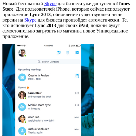
Новый бесплатный
Skype
для бизнеса уже доступен в
iTunes
Store
. Для пользователей iPhone, которые сейчас используют
приложение
Lync 2013
, обновление существующей ныне
версии на
Skype
для бизнеса произойдет автоматически. Те,
кто использует
Lync 2013
для своих
iPad
, должны будут
самостоятельно загрузить из магазина новое Универсальное
приложение.