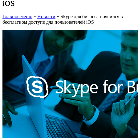
iOS
Главное меню
»
Новости
»
Skype для бизнеса появился в
бесплатном доступе для пользователей iOS