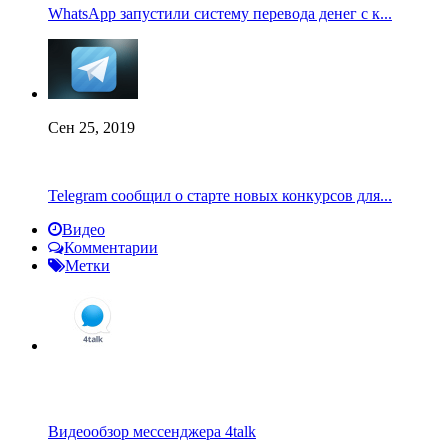
WhatsApp запустили систему перевода денег с к...
Сен 25, 2019
Telegram сообщил о старте новых конкурсов для...
Видео
Комментарии
Метки
Видеообзор мессенджера 4talk