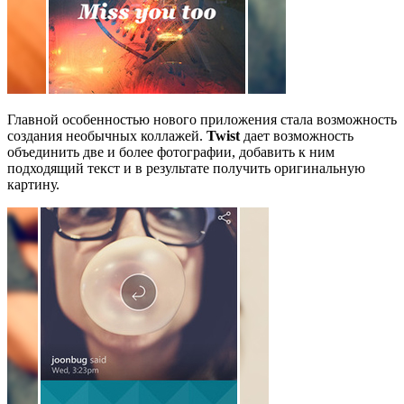
Главной особенностью нового приложения стала возможность
создания необычных коллажей.
Twist
дает возможность
объединить две и более фотографии, добавить к ним
подходящий текст и в результате получить оригинальную
картину.