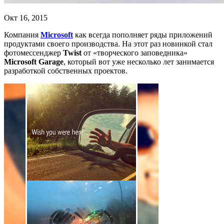
Окт 16, 2015
Компания
Microsoft
как всегда пополняет ряды приложений
продуктами своего производства. На этот раз новинкой стал
фотомессенджер
Twist
от «творческого заповедника»
Microsoft Garage
, который вот уже несколько лет занимается
разработкой собственных проектов.