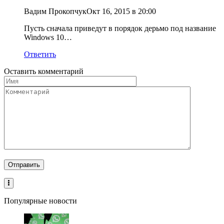
Вадим Прокопчук
Окт 16, 2015 в 20:00
Пусть сначала приведут в порядок дерьмо под название
Windows 10…
Ответить
Оставить комментарий
Популярные новости