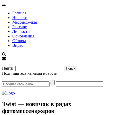
Главная
Новости
Мессенджеры
Рейтинг
Личности
Обновления
Обзоры
Видео
EN
Найти:
Подпишитесь на наши новости:
Twist — новичок в рядах
фотомессенджеров