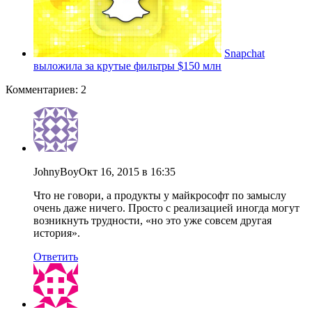
Snapchat
выложила за крутые фильтры $150 млн
Комментариев: 2
JohnyBoy
Окт 16, 2015 в 16:35
Что не говори, а продукты у майкрософт по замыслу
очень даже ничего. Просто с реализацией иногда могут
возникнуть трудности, «но это уже совсем другая
история».
Ответить