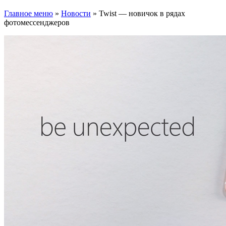
Главное меню
»
Новости
»
Twist — новичок в рядах
фотомессенджеров