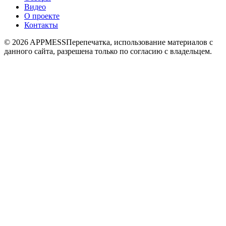
Видео
О проекте
Контакты
© 2026 APPMESS
Перепечатка, использование материалов с
данного сайта, разрешена только по согласию с владельцем.