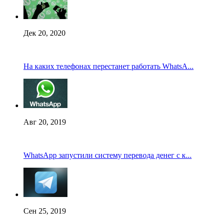
Дек 20, 2020
На каких телефонах перестанет работать WhatsA...
Авг 20, 2019
WhatsApp запустили систему перевода денег с к...
Сен 25, 2019