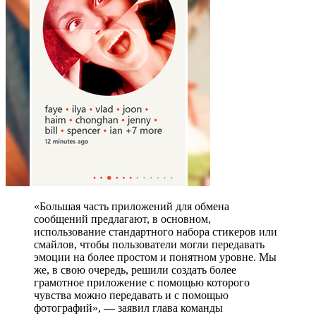
«Большая часть приложений для обмена
сообщений предлагают, в основном,
использование стандартного набора стикеров или
смайлов, чтобы пользователи могли передавать
эмоции на более простом и понятном уровне. Мы
же, в свою очередь, решили создать более
грамотное приложение с помощью которого
чувства можно передавать и с помощью
фотографий», — заявил глава команды