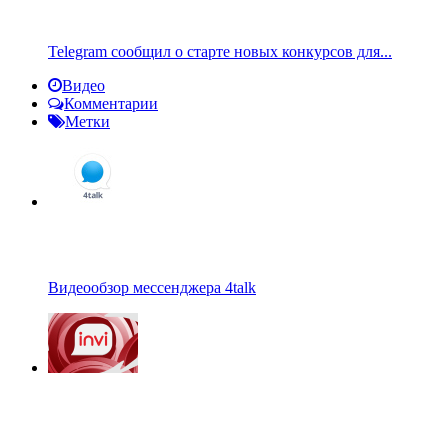
Telegram сообщил о старте новых конкурсов для...
Видео
Комментарии
Метки
Видеообзор мессенджера 4talk