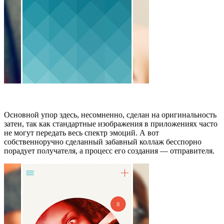
Основной упор здесь, несомненно, сделан на оригинальность
затеи, так как стандартные изображения в приложениях часто
не могут передать весь спектр эмоций. А вот
собственноручно сделанный забавный коллаж бесспорно
порадует получателя, а процесс его создания — отправителя.