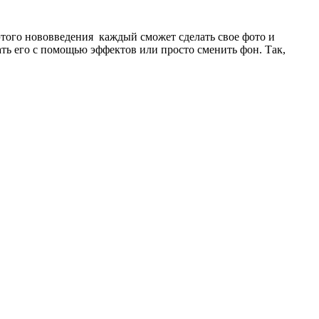
этого нововведения каждый сможет сделать свое фото и
тать его с помощью эффектов или просто сменить фон. Так,