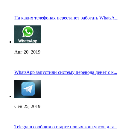
На каких телефонах перестанет работать WhatsA...
Авг 20, 2019
WhatsApp запустили систему перевода денег с к...
Сен 25, 2019
Telegram сообщил о старте новых конкурсов для...