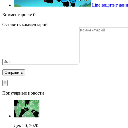
Line защитит дан
Комментариев: 0
Оставить комментарий
Популярные новости
Дек 20, 2020