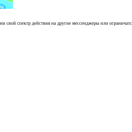
 они свой спектр действия на другие мессенджеры или ограничат