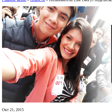
Окт 21, 2015