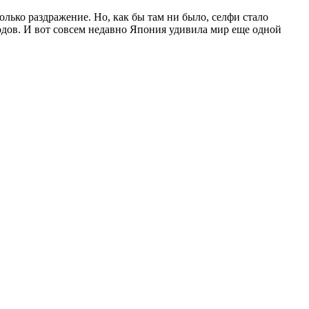
олько раздражение. Но, как бы там ни было, селфи стало
одов. И вот совсем недавно Япония удивила мир еще одной