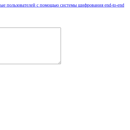
ные пользователей с помощью системы шифрования end-to-end