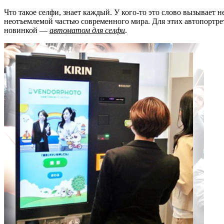
Что такое селфи, знает каждый. У кого-то это слово вызывает 
неотъемлемой частью современного мира. Для этих автопортре
новинкой —
автоматом для селфи
.