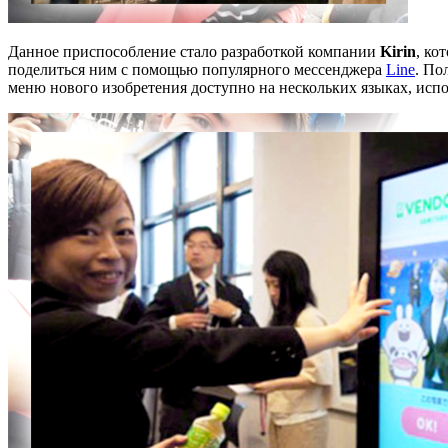
Данное приспособление стало разработкой компании
Kirin
, ко
поделиться ним с помощью популярного мессенджера
Line
. По
меню нового изобретения доступно на нескольких языках, испол