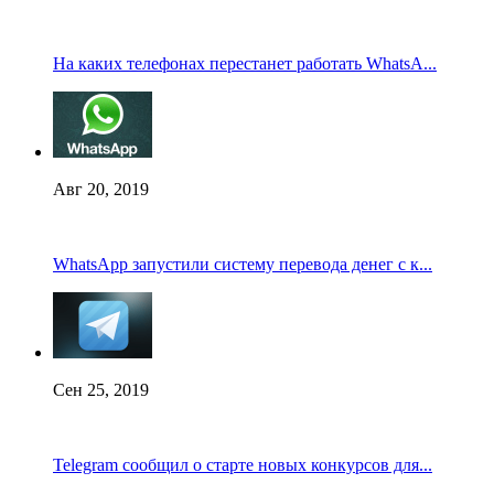
На каких телефонах перестанет работать WhatsA...
Авг 20, 2019
WhatsApp запустили систему перевода денег с к...
Сен 25, 2019
Telegram сообщил о старте новых конкурсов для...