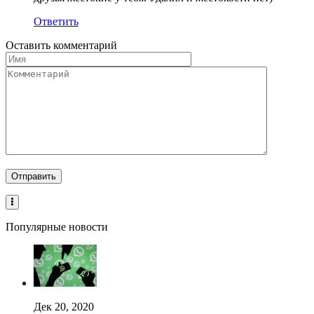
Ответить
Оставить комментарий
Популярные новости
Дек 20, 2020