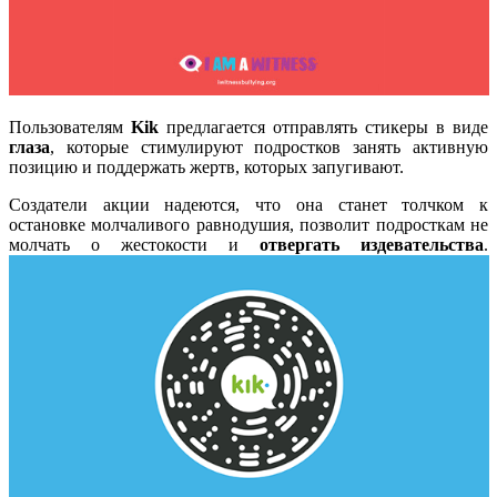
Пользователям
Kik
предлагается отправлять стикеры в виде
глаза
, которые стимулируют подростков занять активную
позицию и поддержать жертв, которых запугивают.
Создатели акции надеются, что она станет толчком к
остановке молчаливого равнодушия, позволит подросткам не
молчать о жестокости и
отвергать издевательства
.