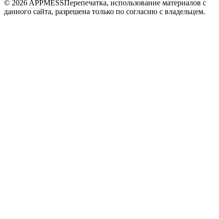
© 2026 APPMESS
Перепечатка, использование материалов с
данного сайта, разрешена только по согласию с владельцем.