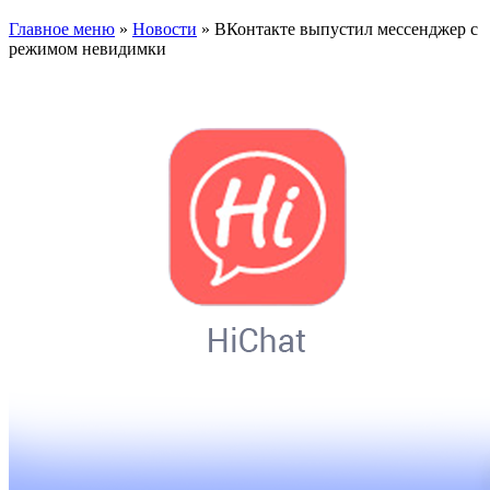
Главное меню
»
Новости
»
ВКонтакте выпустил мессенджер с
режимом невидимки