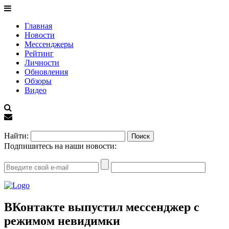
Главная
Новости
Мессенджеры
Рейтинг
Личности
Обновления
Обзоры
Видео
EN
Найти:
Подпишитесь на наши новости:
ВКонтакте выпустил мессенджер с
режимом невидимки