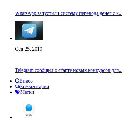
WhatsApp запустили систему перевода денег с к...
Сен 25, 2019
Telegram сообщил о старте новых конкурсов для...
Видео
Комментарии
Метки