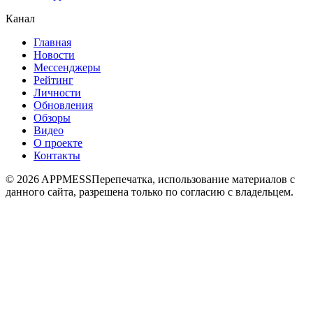
Канал
Главная
Новости
Мессенджеры
Рейтинг
Личности
Обновления
Обзоры
Видео
О проекте
Контакты
© 2026 APPMESS
Перепечатка, использование материалов с
данного сайта, разрешена только по согласию с владельцем.