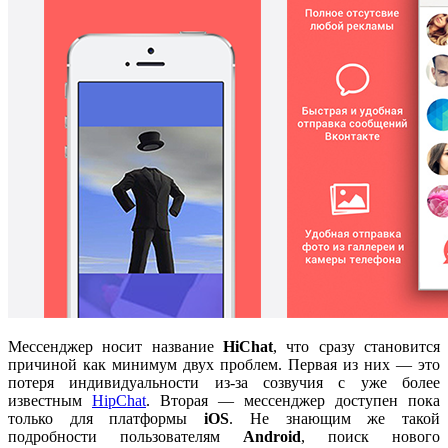
Мессенджер носит название
HiChat
, что сразу становится
причиной как минимум двух проблем. Первая из них — это
потеря индивидуальности из-за созвучия с уже более
известным
HipChat
. Вторая — мессенджер доступен пока
только для платформы
iOS
. Не знающим же такой
подробности пользователям
Android
, поиск нового