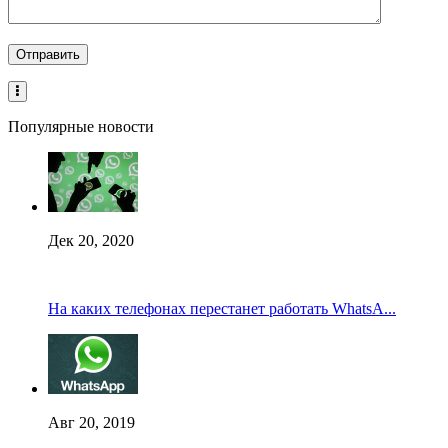
Популярные новости
Дек 20, 2020
На каких телефонах перестанет работать WhatsA...
Авг 20, 2019