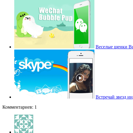
Веселые щенки Bu
Встречай звезд и
Комментариев: 1