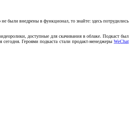
 не были внедрены в функционал, то знайте: здесь потрудились
деоролики, доступные для скачивания в облаке. Подкаст был
я сегодня. Героями подкаста стали продакт-менеджеры
WeChat