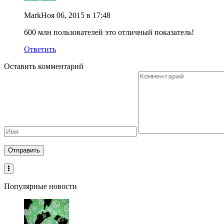
Mark
Ноя 06, 2015 в 17:48
600 млн пользователей это отличный показатель!
Ответить
Оставить комментарий
Популярные новости