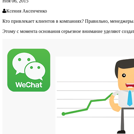
Ноя 06, 2015
Ксения Аксенченко
Кто привлекает клиентов в компаниях? Правильно, менеджеры.
Этому с момента основания серьезное внимание уделяют созда