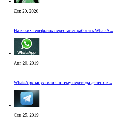
Дек 20, 2020
На каких телефонах перестанет работать WhatsA...
Авг 20, 2019
WhatsApp запустили систему перевода денег с к...
Сен 25, 2019