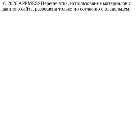
© 2026 APPMESS
Перепечатка, использование материалов с
данного сайта, разрешена только по согласию с владельцем.