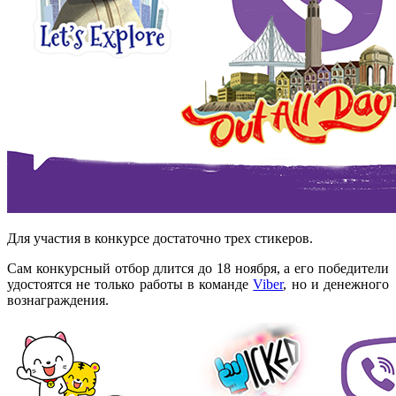
Для участия в конкурсе достаточно трех стикеров.
Сам конкурсный отбор длится до 18 ноября, а его победители
удостоятся не только работы в команде
Viber
, но и денежного
вознаграждения.