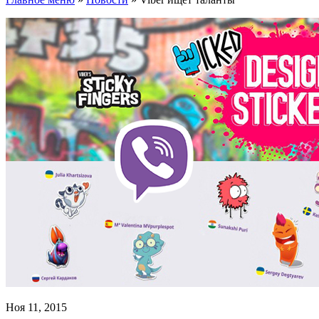
Ноя 11, 2015