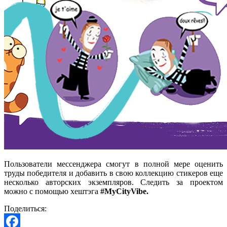
Пользователи мессенджера смогут в полной мере оценить
труды победителя и добавить в свою коллекцию стикеров еще
несколько авторских экземпляров. Следить за проектом
можно с помощью хештэга
#MyCityVibe.
Поделиться: