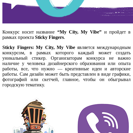
Конкурс носит название
“My City, My Vibe”
и пройдет в
рамках проекта
Sticky Fingers
.
Sticky Fingers: My City, My Vibe
является международным
конкурсом, в рамках которого каждый может создать
уникальный стикер. Организаторам конкурса не важно
наличие у человека дизайнерского образования или опыта
работы, все, что нужно — креативные идеи и авторские
работы. Сам дизайн может быть представлен в виде графики,
фотографий или скетчей, главное, чтобы он обыгрывал
городскую тематику.