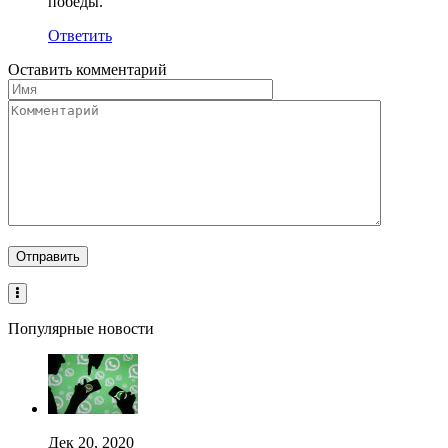
победы.
Ответить
Оставить комментарий
Популярные новости
Дек 20, 2020