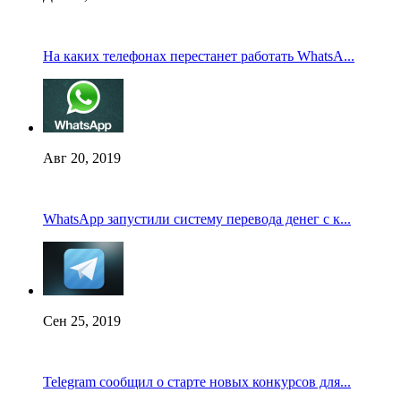
На каких телефонах перестанет работать WhatsA...
Авг 20, 2019
WhatsApp запустили систему перевода денег с к...
Сен 25, 2019
Telegram сообщил о старте новых конкурсов для...