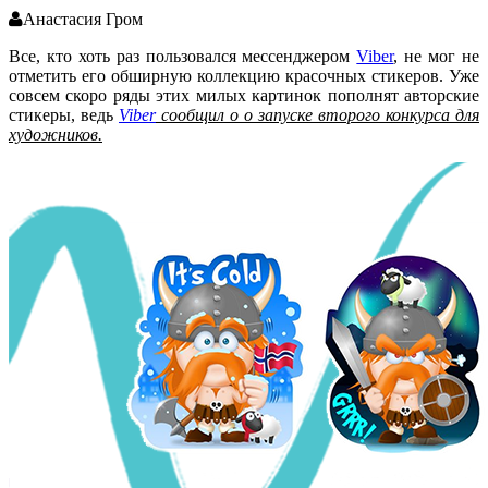
Анастасия Гром
Все, кто хоть раз пользовался мессенджером
Viber
, не мог не
отметить его обширную коллекцию красочных стикеров. Уже
совсем скоро ряды этих милых картинок пополнят авторские
стикеры, ведь
Viber
сообщил о о запуске второго конкурса для
художников.