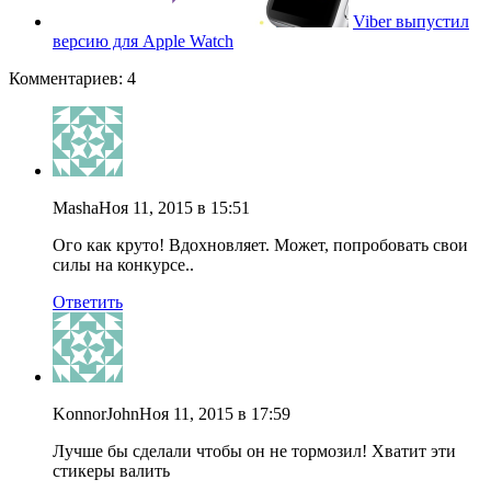
Viber выпустил
версию для Apple Watch
Комментариев: 4
Masha
Ноя 11, 2015 в 15:51
Ого как круто! Вдохновляет. Может, попробовать свои
силы на конкурсе..
Ответить
KonnorJohn
Ноя 11, 2015 в 17:59
Лучше бы сделали чтобы он не тормозил! Хватит эти
стикеры валить