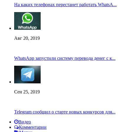
На каких телефонах перестанет работать WhatsA...
Авг 20, 2019
WhatsApp запустили систему перевода денег с к...
Сен 25, 2019
Telegram сообщил о старте новых конкурсов для...
Видео
Комментарии