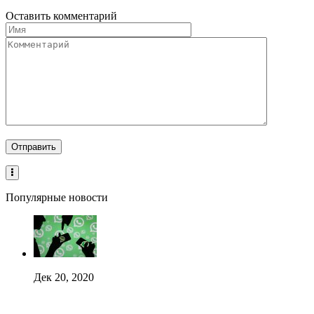
Оставить комментарий
Популярные новости
Дек 20, 2020