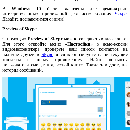
В
Windows 10
были включены две демо-версии
интегрированных приложений для использования
Skype
.
Давайте познакомимся с ними!
Preview of Skype
С помощью
Preview of Skype
можно совершать видеозвонки.
Для этого откройте меню
«Настройки»
в демо-версии
видеомессенджера, проверьте ваш список контактов на
наличие друзей в
Skype
и синхронизируйте ваши текущие
контакты с новым приложением. Найти контакты
пользователи смогут в адресной книге. Также там доступна
история сообщений.