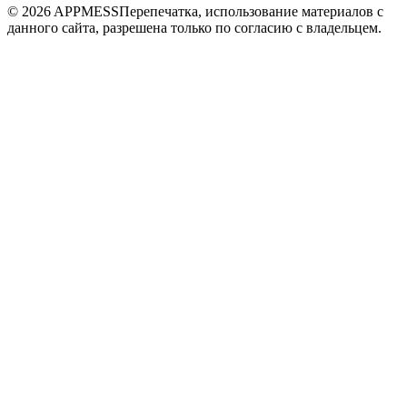
© 2026 APPMESS
Перепечатка, использование материалов с
данного сайта, разрешена только по согласию с владельцем.