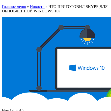
Главное меню
»
Новости
»
ЧТО ПРИГОТОВИЛ SKYPE ДЛЯ
ОБНОВЛЕННОЙ WINDOWS 10?
Ноя 13, 2015