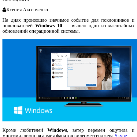
Ксения Аксенченко
На днях произошло значимое событие для поклонников и
пользователей
Windows 10
—
вышло одно из масштабных
обновлений операционной системы.
Кроме любителей
Windows
, ветер перемен ощутила и
многомиллионная армия фанатов видеомессенджера
Skype
.