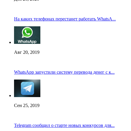
На каких телефонах перестанет работать WhatsA...
Авг 20, 2019
WhatsApp запустили систему перевода денег с к...
Сен 25, 2019
Telegram сообщил о старте новых конкурсов для...