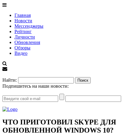
Главная
Новости
Мессенджеры
Рейтинг
Личности
Обновления
Обзоры
Видео
EN
Найти:
Подпишитесь на наши новости:
ЧТО ПРИГОТОВИЛ SKYPE ДЛЯ
ОБНОВЛЕННОЙ WINDOWS 10?