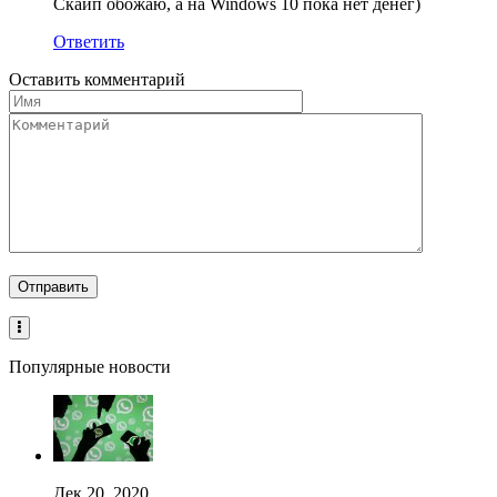
Скайп обожаю, а на Windows 10 пока нет денег)
Ответить
Оставить комментарий
Популярные новости
Дек 20, 2020