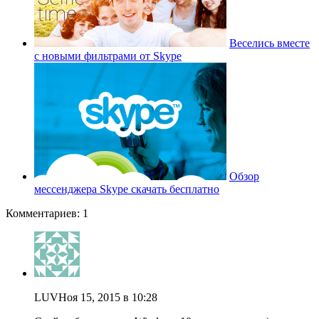
Веселись вместе
с новыми фильтрами от Skype
Обзор
мессенджера Skype скачать бесплатно
Комментариев: 1
LUV
Ноя 15, 2015 в 10:28