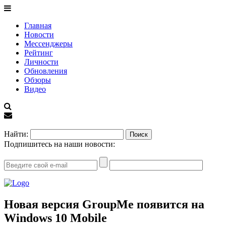
Главная
Новости
Мессенджеры
Рейтинг
Личности
Обновления
Обзоры
Видео
EN
Найти:
Подпишитесь на наши новости:
Новая версия GroupMe появится на
Windows 10 Mobile