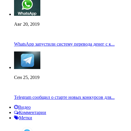
Авг 20, 2019
WhatsApp запустили систему перевода денег с к...
Сен 25, 2019
Telegram сообщил о старте новых конкурсов для...
Видео
Комментарии
Метки