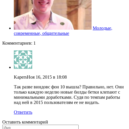
Молодые,
современные, общительные
Комментариев: 1
Kapers
Ноя 16, 2015 в 18:08
Так разве виндовс фон 10 вышла? Правильно, нет. Они
только каждую неделю новые билды бетки клепают с
минимальными доработками. Судя по темпам работы
над ней в 2015 пользователям ее не видать.
Ответить
Оставить комментарий