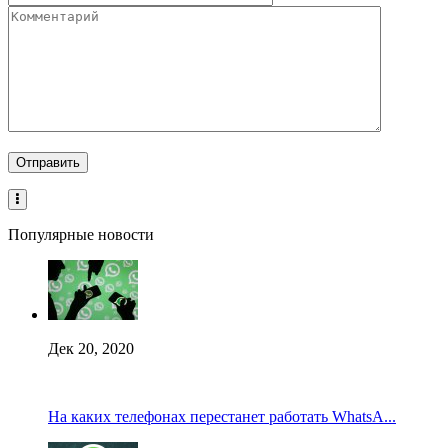
Популярные новости
Дек 20, 2020
На каких телефонах перестанет работать WhatsA...