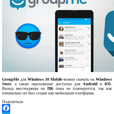
GroupMe
для
Windows 10 Mobile
можно скачать на
Windows
Store
, а также приложение доступно для
Android
и
iOS
.
Выход мессенджера на
ПК
пока не планируется, так как
изначально он был создан как мобильная платформа.
Поделиться: