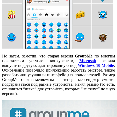
Но затем, заметив, что старая версия
GroupMe
по многим
показателям уступает конкурентам,
Microsoft
решила
выпустить другую, адаптированную под
Windows 10 Mobile
.
Обновление позволило приложению работать быстрее, также
разработчики улучшили интерфейс для пользователей. Размер
GroupMe стал изменяемым
—
теперь мессенджер сможет
подстраиваться под разные устройства, меняя размер (то есть,
становится “легче” для устройств, которые “не тянут” полную
версию).