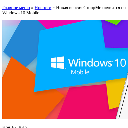
Главное меню
»
Новости
»
Новая версия GroupMe появится на
Windows 10 Mobile
Ноя 16, 2015