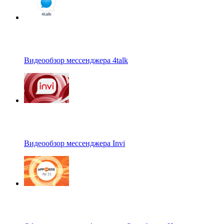
Видеообзор мессенджера 4talk
Видеообзор мессенджера Invi