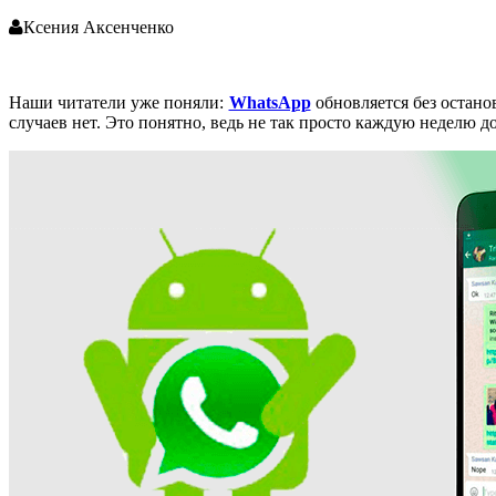
Ксения Аксенченко
Наши читатели уже поняли:
WhatsApp
обновляется без остано
случаев нет. Это понятно, ведь не так просто каждую неделю 