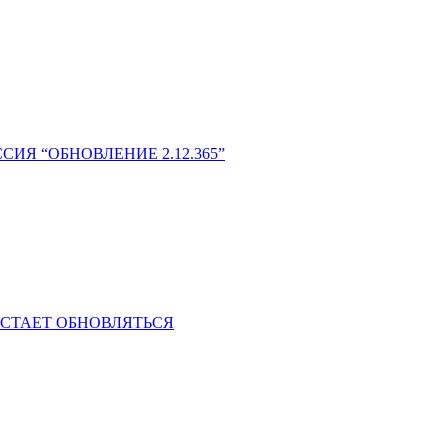
СИЯ “ОБНОВЛЕНИЕ 2.12.365”
УСТАЕТ ОБНОВЛЯТЬСЯ