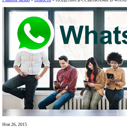
Ноя 26, 2015