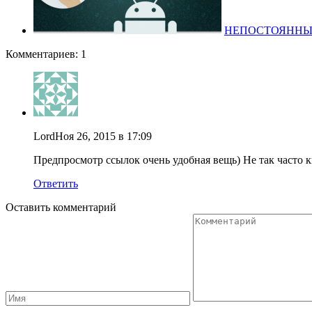
НЕПОСТОЯННЫЙ
Комментариев: 1
Lord
Ноя 26, 2015 в 17:09
Предпросмотр ссылок очень удобная вещь) Не так часто 
Ответить
Оставить комментарий