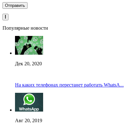
Популярные новости
Дек 20, 2020
На каких телефонах перестанет работать WhatsA...
Авг 20, 2019