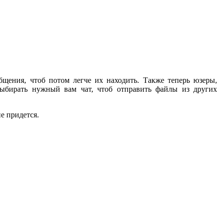
щения, чтоб потом легче их находить. Также теперь юзеры,
 выбирать нужный вам чат, чтоб отправить файлы из других
е придется.