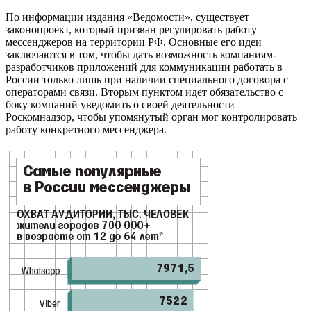
По информации издания «Ведомости», существует
законопроект, который призван регулировать работу
мессенджеров на территории РФ. Основные его идеи
заключаются в том, чтобы дать возможность компаниям-
разработчиков приложений для коммуникации работать в
России только лишь при наличии специального договора с
операторами связи. Вторым пунктом идет обязательство с
боку компаний уведомить о своей деятельности
Роскомнадзор, чтобы упомянутый орган мог контролировать
работу конкретного мессенджера.