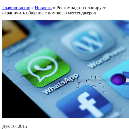
Главное меню
»
Новости
»
Роскомнадзор планирует
ограничить общение с помощью мессенджеров
Дек 10, 2015