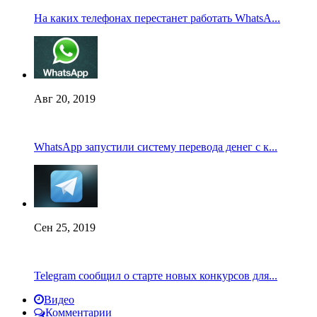
На каких телефонах перестанет работать WhatsA...
Авг 20, 2019
WhatsApp запустили систему перевода денег с к...
Сен 25, 2019
Telegram сообщил о старте новых конкурсов для...
Видео
Комментарии