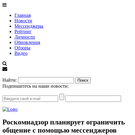
Главная
Новости
Мессенджеры
Рейтинг
Личности
Обновления
Обзоры
Видео
EN
Найти:
Подпишитесь на наши новости:
Роскомнадзор планирует ограничить
общение с помощью мессенджеров