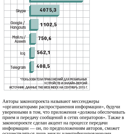
Авторы законопроекта называют мессенджеры
«организаторами распространения информации», будучи
уверенными в том, что приложения «должны обеспечивать
прием и передачу сообщений в сетях операторов». Также в
законопроекте сделан акцент на процессе передачи
информации — он, по предположениям авторов, сможет
осуществляться лишь между идентифицированными