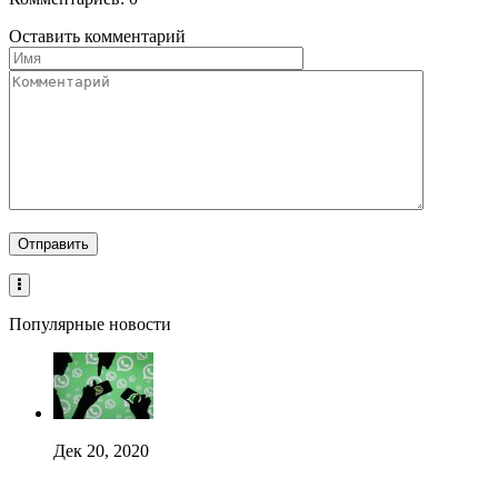
Оставить комментарий
Популярные новости
Дек 20, 2020