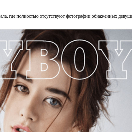
ала, где полностью отсутствуют фотографии обнаженных девуше