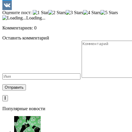
Twitter
Оцените пост:
VK
Loading...
Комментариев: 0
Оставить комментарий
Популярные новости