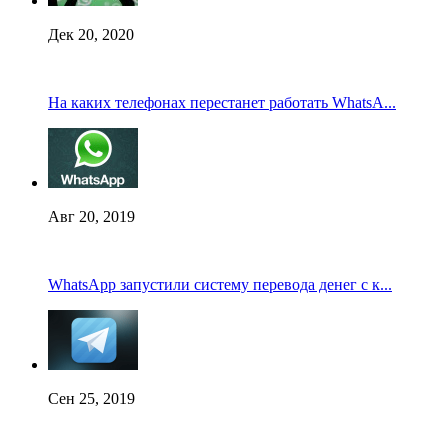
Дек 20, 2020
На каких телефонах перестанет работать WhatsA...
Авг 20, 2019
WhatsApp запустили систему перевода денег с к...
Сен 25, 2019